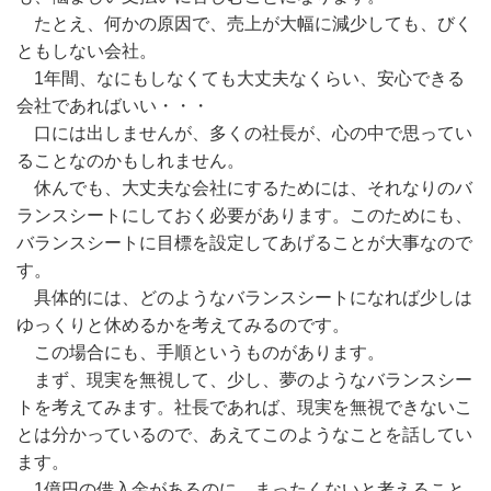
たとえ、何かの原因で、売上が大幅に減少しても、びく
ともしない会社。
1年間、なにもしなくても大丈夫なくらい、安心できる
会社であればいい・・・
口には出しませんが、多くの社長が、心の中で思ってい
ることなのかもしれません。
休んでも、大丈夫な会社にするためには、それなりのバ
ランスシートにしておく必要があります。このためにも、
バランスシートに目標を設定してあげることが大事なので
す。
具体的には、どのようなバランスシートになれば少しは
ゆっくりと休めるかを考えてみるのです。
この場合にも、手順というものがあります。
まず、現実を無視して、少し、夢のようなバランスシー
トを考えてみます。社長であれば、現実を無視できないこ
とは分かっているので、あえてこのようなことを話してい
ます。
1億円の借入金があるのに、まったくないと考えること