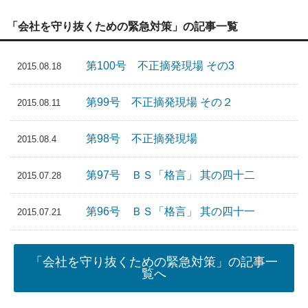
「会社を守り抜くための緊急対策」の記事一覧
第100号 不正摘発現場 その3
2015.08.18
第99号 不正摘発現場 その２
2015.08.11
第98号 不正摘発現場
2015.08.4
第97号 ＢＳ「格言」 其の四十二
2015.07.28
第96号 ＢＳ「格言」 其の四十一
2015.07.21
「会社を守り抜くための緊急対策」の記事一
覧へ