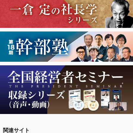
関連サイト