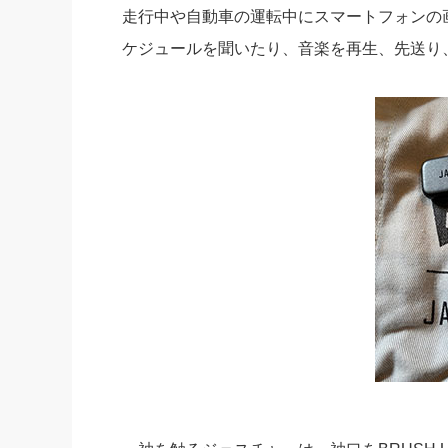
走行中や自動車の運転中にスマートフォンの
ケジュールを聞いたり、音楽を再生、先送り