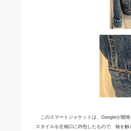
このスマートジャケットは、Googleが開
スタイルを左袖口に内包したもので、袖を触