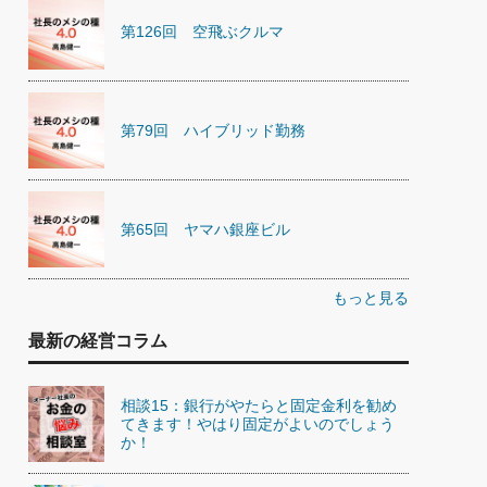
第126回 空飛ぶクルマ
第79回 ハイブリッド勤務
第65回 ヤマハ銀座ビル
もっと見る
最新の経営コラム
相談15：銀行がやたらと固定金利を勧め
てきます！やはり固定がよいのでしょう
か！