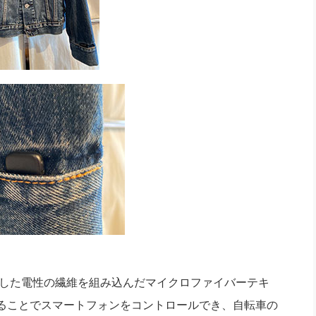
発した電性の繊維を組み込んだマイクロファイバーテキ
ることでスマートフォンをコントロールでき、自転車の