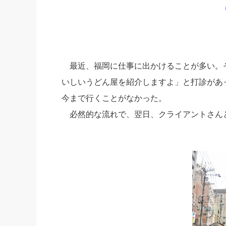
社長の右
酒井英之
最近、福岡に仕事に出かけることが多い。
いしいうどん屋を紹介しますよ」と打診があっ
今まで行くことがなかった。
必然的な流れで、翌日、クライアントさん