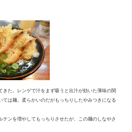
てきた。レンゲで汁をまず吸うと出汁が効いた薄味の関
いては麺。柔らかいのだがもっちりしたやみつきになる
ルテンを増やしてもっちりさせたが、この麺のしなやさ