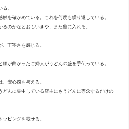
いる。
感触を確かめている。これを何度も繰り返している。
かるのかなとおもいきや、また釜に入れる。
が、丁寧さを感じる。
と腰が曲がったご婦人がうどんの盛を手伝っている。
は、安心感を与える。
うどんに集中している店主にもうどんに専念するだけの
トッピングを載せる。