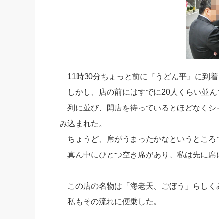
11時30分ちょっと前に『うどん平』に到
しかし、店の前にはすでに20人くらい並ん
列に並び、開店を待っているとほどなくシ
み込まれた。
ちょうど、席がうまったかなというところ
真ん中にひとつ空き席があり、私は先に席
この店の名物は「海老天、ごぼう」らしく
私もその流れに便乗した。