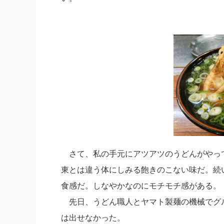
さて、私の手元にアツアツのうどんがやっ
東とは違う体にしみる飽きのこない味だ。続
食感だ。しなやかなのにモチモチ感がある。
先日、うどん職人とヤマト製麺の機械でグ
は出せなかった。