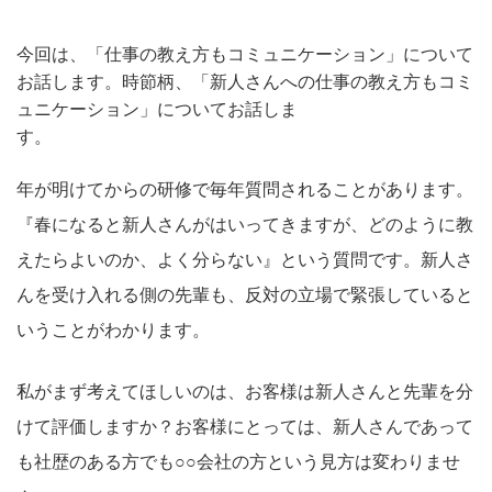
今回は、「仕事の教え方もコミュニケーション」について
お話します。時節柄、「新人さんへの仕事の教え方もコミ
ュニケーション」についてお話しま
す。
年が明けてからの研修で毎年質問されることがあります。
『春になると新人さんがはいってきますが、どのように教
えたらよいのか、よく分らない』という質問です。新人さ
んを受け入れる側の先輩も、反対の立場で緊張していると
いうことがわかります。
私がまず考えてほしいのは、お客様は新人さんと先輩を分
けて評価しますか？お客様にとっては、新人さんであって
も社歴のある方でも○○会社の方という見方は変わりませ