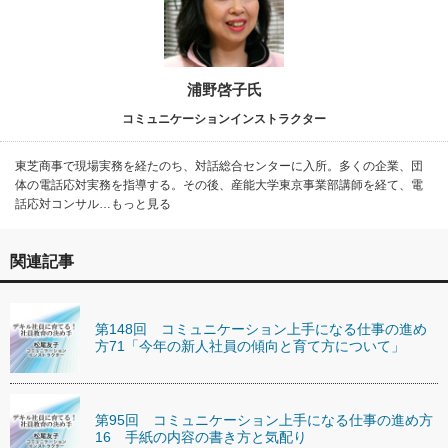
浦野啓子氏
コミュニケーションインストラクター
東芝商事で現場実務を経たのち、対話総合センターに入所。多くの企業、団
体の電話応対実務を指導する。その後、産能大学東京事業部講師を経て、電
話応対コンサル…もっと見る
関連記事
第148回 コミュニケーション上手になる仕事の進め
方71「今年の新人社員の傾向と育て方について」
第95回 コミュニケーション上手になる仕事の進め方
16 手紙の内容の書き方と気配り