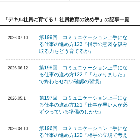
「デキル社員に育てる！ 社員教育の決め手」の記事一覧
第199回 コミュニケーション上手にな
2026.07.10
る仕事の進め方123『指示の意図を汲み
取る力をどう育てるか』
第198回 コミュニケーション上手にな
2026.06.12
る仕事の進め方122『「わかりました」
で終わらせない確認の習慣』
第197回 コミュニケーション上手にな
2026.05.1
る仕事の進め方121『仕事が早い人が必
ずやっている準備のしかた』
第196回 コミュニケーション上手にな
2026.04.10
る仕事の進め方120『相手の立場で考え