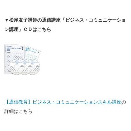
▼松尾友子講師の通信講座「ビジネス・コミュニケーショ
ン講座」ＣＤはこちら
【通信教育】ビジネス・コミュニケーションスキル講座
の
詳細はこちら