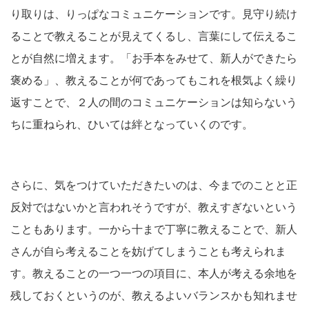
り取りは、りっぱなコミュニケーションです。見守り続け
ることで教えることが見えてくるし、言葉にして伝えるこ
とが自然に増えます。「お手本をみせて、新人ができたら
褒める」、教えることが何であってもこれを根気よく繰り
返すことで、２人の間のコミュニケーションは知らないう
ちに重ねられ、ひいては絆となっていくのです。
さらに、気をつけていただきたいのは、今までのことと正
反対ではないかと言われそうですが、教えすぎないという
こともあります。一から十まで丁寧に教えることで、新人
さんが自ら考えることを妨げてしまうことも考えられま
す。教えることの一つ一つの項目に、本人が考える余地を
残しておくというのが、教えるよいバランスかも知れませ