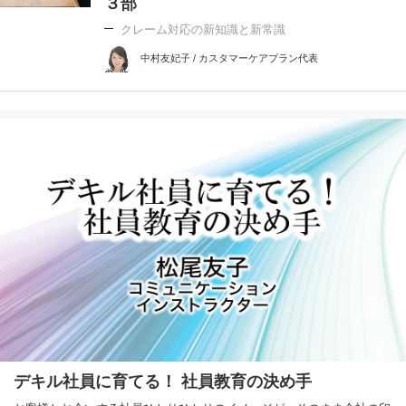
３部
クレーム対応の新知識と新常識
中村友妃子 / カスタマーケアプラン代表
デキル社員に育てる！ 社員教育の決め手