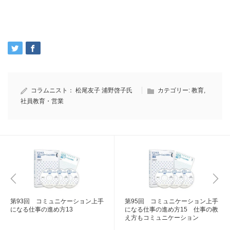
コラムニスト：
松尾友子
浦野啓子氏
カテゴリー:
教育
,
社員教育・営業
第93回 コミュニケーション上手
第95回 コミュニケーション上手
になる仕事の進め方13
になる仕事の進め方15 仕事の教
え方もコミュニケーション