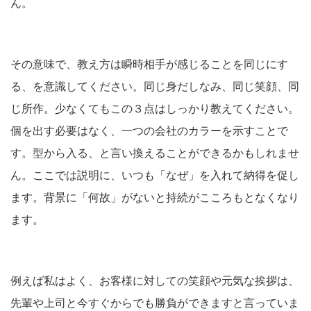
ん。
その意味で、教え方は瞬時相手が感じることを同じにす
る、を意識してください。同じ身だしなみ、同じ笑顔、同
じ所作。少なくてもこの３点はしっかり教えてください。
個を出す必要はなく、一つの会社のカラーを示すことで
す。型から入る、と言い換えることができるかもしれませ
ん。ここでは説明に、いつも「なぜ」を入れて納得を促し
ます。背景に「何故」がないと持続がこころもとなくなり
ます。
例えば私はよく、お客様に対しての笑顔や元気な挨拶は、
先輩や上司と今すぐからでも勝負ができますと言っていま