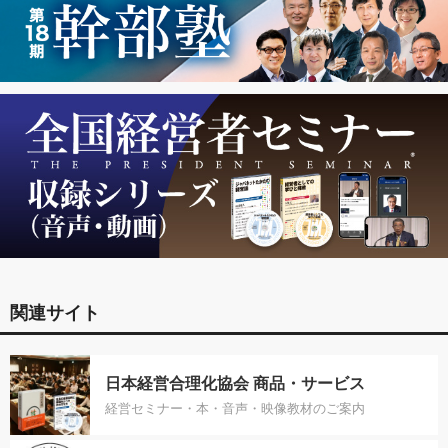
関連サイト
日本経営合理化協会 商品・サービス
経営セミナー・本・音声・映像教材のご案内