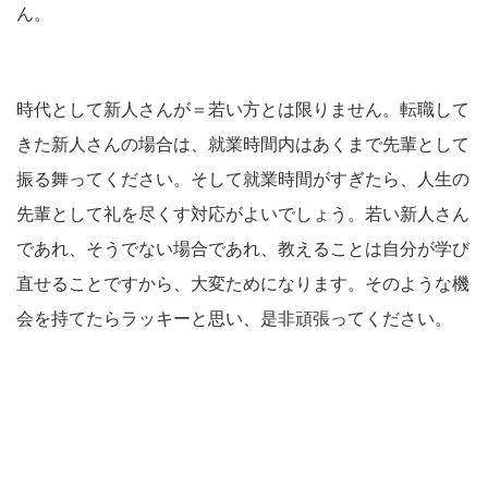
ん。
時代として新人さんが＝若い方とは限りません。転職して
きた新人さんの場合は、就業時間内はあくまで先輩として
振る舞ってください。そして就業時間がすぎたら、人生の
先輩として礼を尽くす対応がよいでしょう。若い新人さん
であれ、そうでない場合であれ、教えることは自分が学び
直せることですから、大変ためになります。そのような機
会を持てたらラッキーと思い、是非頑張ってください。