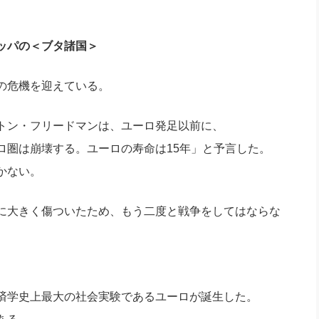
ッパの＜ブタ諸国＞
の危機を迎えている。
トン・フリードマンは、ユーロ発足以前に、
ロ圏は崩壊する。ユーロの寿命は15年」と予言した。
かない。
に大きく傷ついたため、もう二度と戦争をしてはならな
済学史上最大の社会実験であるユーロが誕生した。