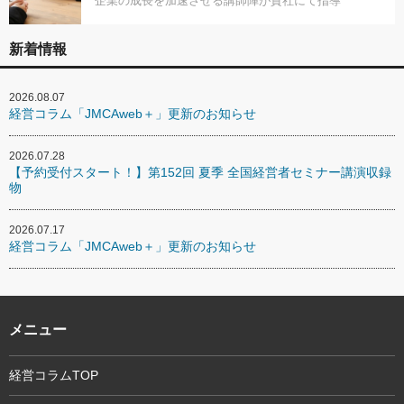
企業の成長を加速させる講師陣が貴社にて指導
新着情報
2026.08.07
経営コラム「JMCAweb＋」更新のお知らせ
2026.07.28
【予約受付スタート！】第152回 夏季 全国経営者セミナー講演収録
物
2026.07.17
経営コラム「JMCAweb＋」更新のお知らせ
メニュー
経営コラムTOP