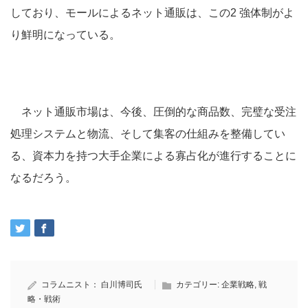
しており、モールによるネット通販は、この2 強体制がよ
り鮮明になっている。
ネット通販市場は、今後、圧倒的な商品数、完璧な受注
処理システムと物流、そして集客の仕組みを整備してい
る、資本力を持つ大手企業による寡占化が進行することに
なるだろう。
コラムニスト：
白川博司氏
カテゴリー:
企業戦略
,
戦
略・戦術