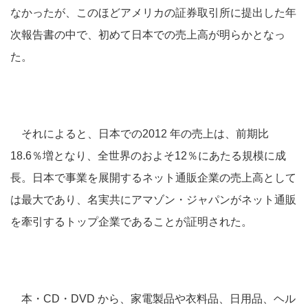
なかったが、このほどアメリカの証券取引所に提出した年
次報告書の中で、初めて日本での売上高が明らかとなっ
た。
それによると、日本での2012 年の売上は、前期比
18.6％増となり、全世界のおよそ12％にあたる規模に成
長。日本で事業を展開するネット通販企業の売上高として
は最大であり、名実共にアマゾン・ジャパンがネット通販
を牽引するトップ企業であることが証明された。
本・CD・DVD から、家電製品や衣料品、日用品、ヘル