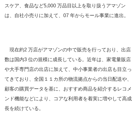
スケア、食品など5,000 万品目以上を取り扱うアマゾン
は、自社小売りに加えて、07 年からモール事業に進出。
現在約2 万店がアマゾンの中で販売を行っており、出店
数は国内3 位の規模に成長している。近年は、家電量販店
や大手専門店の出店に加えて、中小事業者の出店も目立っ
てきており、全国１１カ所の物流拠点からの当日配送や、
顧客の購買データを基に、おすすめ商品を紹介するレコメ
ンド機能などにより、コアな利用者を着実に増やして高成
長を続けている。