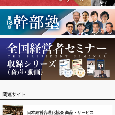
関連サイト
日本経営合理化協会 商品・サービス