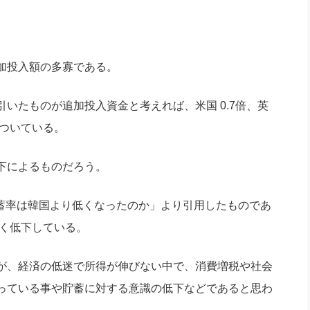
加投入額の多寡である。
いたものが追加投入資金と考えれば、米国 0.7倍、英
がついている。
下によるものだろう。
の貯蓄率は韓国より低くなったのか」より引用したものであ
きく低下している。
が、経済の低迷で所得が伸びない中で、消費増税や社会
っている事や貯蓄に対する意識の低下などであると思わ