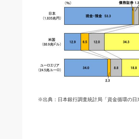
※出典：日本銀行調査統計局「資金循環の日米欧