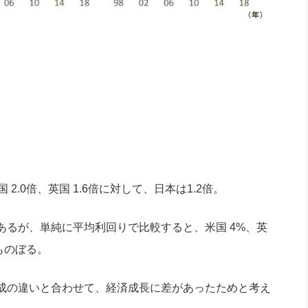
.0倍、英国 1.6倍に対して、日本は1.2倍。
あるが、単純に平均利回りで比較すると、米国 4%、英
にものぼる。
成の違いと合わせて、経済成長に差があったためと考え