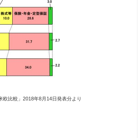
比較」2018年8月14日発表分より