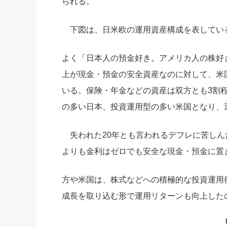
られる。
下図は、日米欧の運用資産構成を表してい
よく「日本人の預金好き。アメリカ人の株好
上が現金・預金の安全資産なのに対して、米
いる。保険・年金などの資産は双方とも3割
の多い日本、投資運用型の多い米国となり、
失われた20年とも言われるデフレに苦しん
よりも金利はゼロでも安全な現金・預金に置
方や米国は、株式などへの積極的な投資運用
成長を取り込む形で運用リターンも向上した