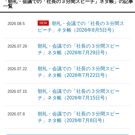
「朝礼・会議での「社長の３分間スピーチ」ネタ帳」の記事
一覧
朝礼・会議での「社長の３分間ス
NEW
2026.08.5
ピーチ」ネタ帳（2026年8月5日号）
朝礼・会議での「社長の３分間スピー
2026.07.29
チ」ネタ帳（2026年7月29日号）
朝礼・会議での「社長の３分間スピー
2026.07.22
チ」ネタ帳（2026年7月22日号）
朝礼・会議での「社長の３分間スピー
2026.07.15
チ」ネタ帳（2026年7月15日号）
朝礼・会議での「社長の３分間スピー
2026.07.8
チ」ネタ帳（2026年7月8日号）