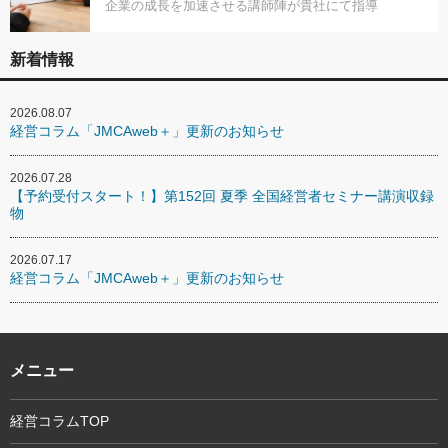
企業の成長を加速させる講師陣が貴社にて指導
新着情報
2026.08.07
経営コラム「JMCAweb＋」更新のお知らせ
2026.07.28
【予約受付スタート！】第152回 夏季 全国経営者セミナー講演収録
物
2026.07.17
経営コラム「JMCAweb＋」更新のお知らせ
メニュー
経営コラムTOP