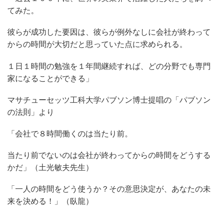
てみた。
彼らが成功した要因は、彼らが例外なしに会社が終わって
からの時間が大切だと思っていた点に求められる。
１日１時間の勉強を１年間継続すれば、どの分野でも専門
家になることができる」
マサチューセッツ工科大学パブソン博士提唱の「パブソン
の法則」より
「会社で８時間働くのは当たり前。
当たり前でないのは会社が終わってからの時間をどうする
かだ」（土光敏夫先生）
「一人の時間をどう使うか？その意思決定が、あなたの未
来を決める！」（臥龍）