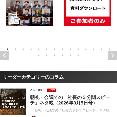
リーダーカテゴリーのコラム
2026.08.5
NEW
朝礼・会議での「社長の３分間スピー
チ」ネタ帳（2026年8月5日号）
朝礼・会議での「社長の３分間スピーチ」ネタ帳