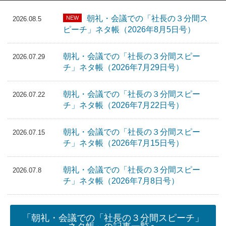
朝礼・会議での「社長の３分間ス
NEW
2026.08.5
ピーチ」ネタ帳（2026年8月5日号）
朝礼・会議での「社長の３分間スピー
2026.07.29
チ」ネタ帳（2026年7月29日号）
朝礼・会議での「社長の３分間スピー
2026.07.22
チ」ネタ帳（2026年7月22日号）
朝礼・会議での「社長の３分間スピー
2026.07.15
チ」ネタ帳（2026年7月15日号）
朝礼・会議での「社長の３分間スピー
2026.07.8
チ」ネタ帳（2026年7月8日号）
「朝礼・会議での「社長の３分間スピーチ」