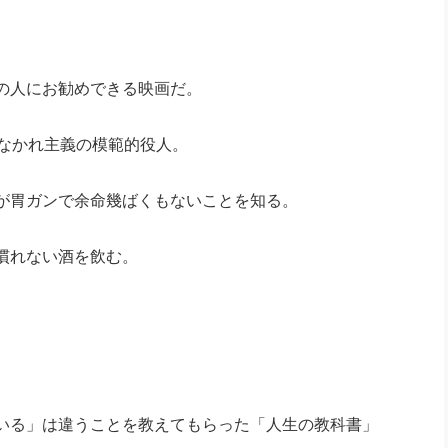
の人にお勧めできる映画だ。
事なかれ主義の模範的役人。
が胃ガンで余命幾ばくもないことを知る。
慣れない酒を飲む。
いる」は違うことを教えてもらった「人生の教科書」