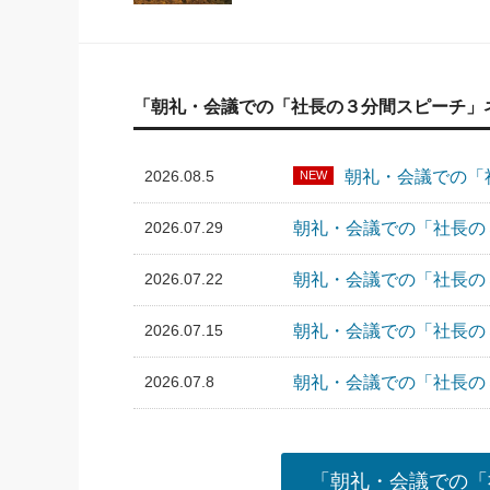
「朝礼・会議での「社長の３分間スピーチ」
2026.08.5
朝礼・会議での「社
NEW
2026.07.29
朝礼・会議での「社長の３
2026.07.22
朝礼・会議での「社長の３
2026.07.15
朝礼・会議での「社長の３
2026.07.8
朝礼・会議での「社長の３
「朝礼・会議での「