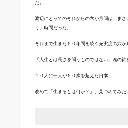
だ。
渡辺にとってのそれからの六か月間は、まさ
う」時間だった。
それまで生きた６０年間を凌ぐ充実度の六か
「人生とは長さを問うものではない。魂の歓
１０人に一人が６０歳を超えた日本。
改めて「生きるとは何か？」、見つめてみた