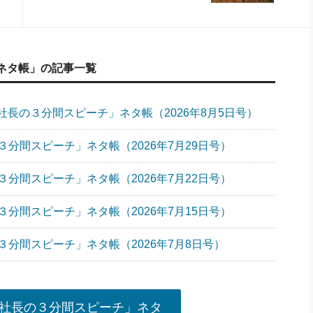
ネタ帳」の記事一覧
長の３分間スピーチ」ネタ帳（2026年8月5日号）
分間スピーチ」ネタ帳（2026年7月29日号）
分間スピーチ」ネタ帳（2026年7月22日号）
分間スピーチ」ネタ帳（2026年7月15日号）
分間スピーチ」ネタ帳（2026年7月8日号）
社長の３分間スピーチ」ネタ