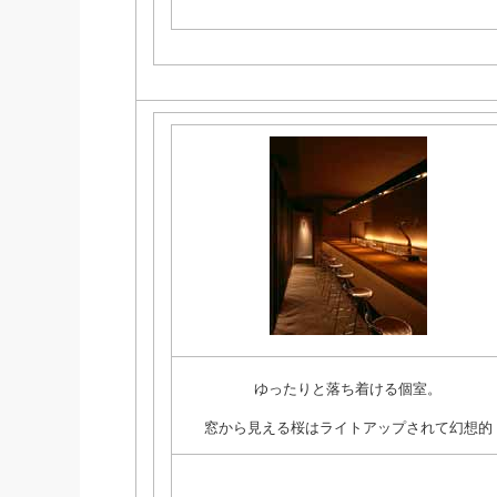
ゆったりと落ち着ける個室。
窓から見える桜はライトアップされて幻想的