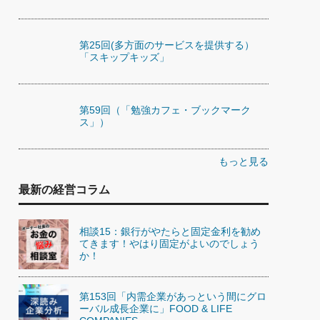
第25回(多方面のサービスを提供する）
「スキップキッズ」
第59回（「勉強カフェ・ブックマーク
ス」）
もっと見る
最新の経営コラム
相談15：銀行がやたらと固定金利を勧め
てきます！やはり固定がよいのでしょう
か！
第153回「内需企業があっという間にグロ
ーバル成長企業に」FOOD & LIFE