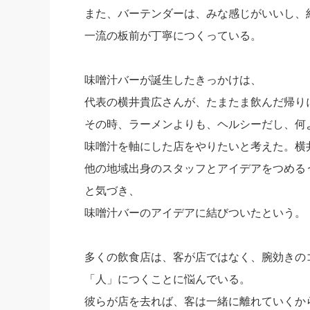
また、バーテンダーは、みな感じがいいし、
一流の板前が丁寧につくっている。
味噌汁バーが誕生したきっかけは、
代表の横井貴広さんが、たまたま飲んだ帰り
その時、ラーメンよりも、ヘルシーだし、何
味噌汁を軸にした店をやりたいと考えた。横
他の地域出身のスタッフとアイデアをつめる
と気づき、
味噌汁バーのアイデアに結びついたという。
多くの飲食店は、客が店ではなく、腕効きの
「人」につくことに悩んでいる。
彼らが店を去れば、客は一緒に離れていくか