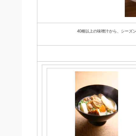
40種以上の味噌汁から、シーズ