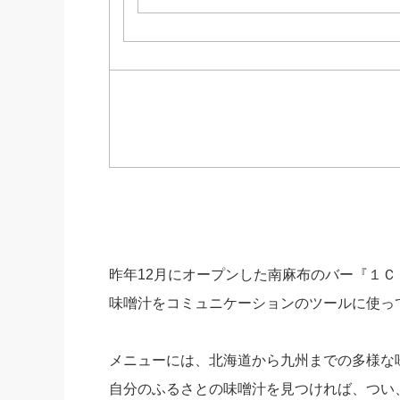
昨年12月にオープンした南麻布のバー『１Ｃ
味噌汁をコミュニケーションのツールに使っ
メニューには、北海道から九州までの多様な
自分のふるさとの味噌汁を見つければ、つい