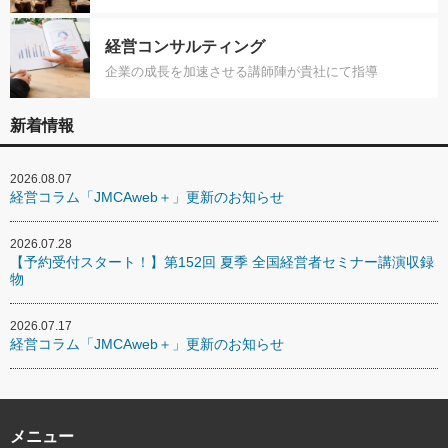
経営コンサルティング
企業の成長を加速させる講師陣が貴社にて指導
新着情報
2026.08.07
経営コラム「JMCAweb＋」更新のお知らせ
2026.07.28
【予約受付スタート！】第152回 夏季 全国経営者セミナー講演収録
物
2026.07.17
経営コラム「JMCAweb＋」更新のお知らせ
メニュー