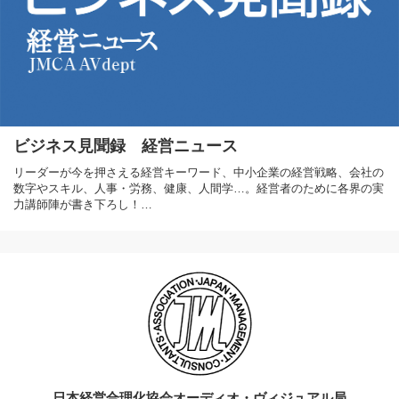
ビジネス見聞録 経営ニュース
リーダーが今を押さえる経営キーワード、中小企業の経営戦略、会社の
数字やスキル、人事・労務、健康、人間学…。経営者のために各界の実
力講師陣が書き下ろし！…
日本経営合理化協会オーディオ・ヴィジュアル局