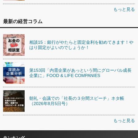
もっと見る
最新の経営コラム
相談15：銀行がやたらと固定金利を勧めてきます！や
はり固定がよいのでしょうか！
第153回「内需企業があっという間にグローバル成長
企業に」FOOD & LIFE COMPANIES
朝礼・会議での「社長の３分間スピーチ」ネタ帳
（2026年8月5日号）
もっと見る
ランキング