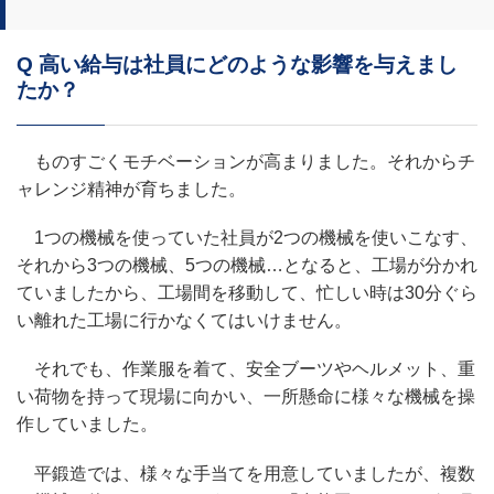
Q 高い給与は社員にどのような影響を与えまし
たか？
ものすごくモチベーションが高まりました。それからチ
ャレンジ精神が育ちました。
1つの機械を使っていた社員が2つの機械を使いこなす、
それから3つの機械、5つの機械…となると、工場が分かれ
ていましたから、工場間を移動して、忙しい時は30分ぐら
い離れた工場に行かなくてはいけません。
それでも、作業服を着て、安全ブーツやヘルメット、重
い荷物を持って現場に向かい、一所懸命に様々な機械を操
作していました。
平鍛造では、様々な手当てを用意していましたが、複数