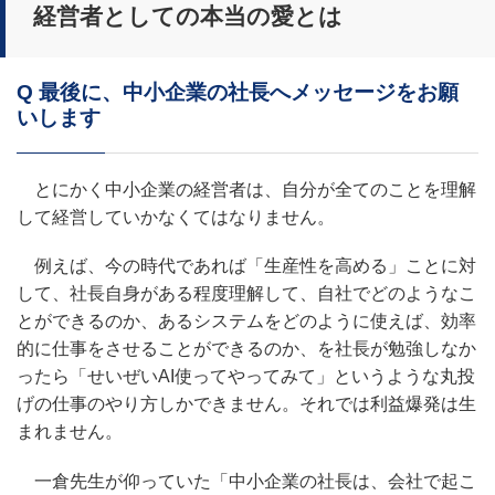
経営者としての本当の愛とは
Q 最後に、中小企業の社長へメッセージをお願
いします
とにかく中小企業の経営者は、自分が全てのことを理解
して経営していかなくてはなりません。
例えば、今の時代であれば「生産性を高める」ことに対
して、社長自身がある程度理解して、自社でどのようなこ
とができるのか、あるシステムをどのように使えば、効率
的に仕事をさせることができるのか、を社長が勉強しなか
ったら「せいぜいAI使ってやってみて」というような丸投
げの仕事のやり方しかできません。それでは利益爆発は生
まれません。
一倉先生が仰っていた「中小企業の社長は、会社で起こ