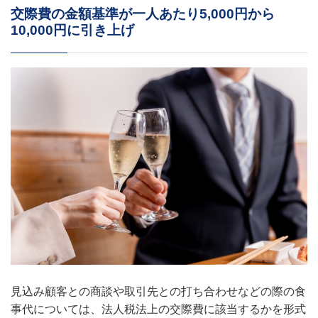
交際費の金額基準が一人あたり5,000円から
10,000円に引き上げ
見込み顧客との商談や取引先との打ち合わせなどの際の食
事代については、法人税法上の交際費に該当するかを形式