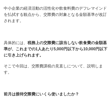
中小企業の経済活動の活性化や飲食料費のデフレマインド
を払拭する観点から、交際費の対象となる金額基準が改訂
されます。
具体的には、
税務上の交際費に該当しない飲食費の金額基
準が、これまでの1人あたり5,000円以下から10,000円以下
に引き上げられます。
そこで今回は、交際費課税の見直しについて、説明しま
す。
前月は接待交際費にいくら使いましたか？