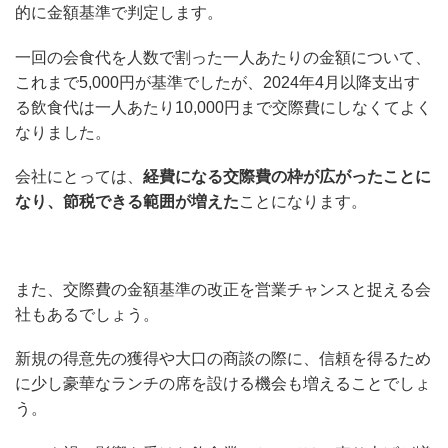
的に金額基準で判定します。
一回の会食代を人数で割った一人あたりの金額について、
これまで5,000円が基準でしたが、2024年4月以降支出す
る飲食代は一人あたり10,000円まで交際費にしなくてよく
なりました。
会社にとっては、
経費になる交際費の枠が広がったことに
なり、節税できる範囲が増えた
ことになります。
また、交際費の金額基準の改正を営業チャンスと捉える会
社もあるでしょう。
新規の得意先の獲得や大口の商談の際に、信頼を得るため
に少し豪華なランチの席を設ける機会も増えることでしょ
う。