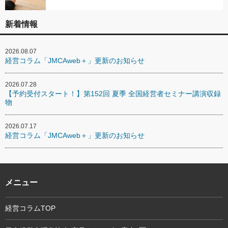
新着情報
2026.08.07
経営コラム「JMCAweb＋」更新のお知らせ
2026.07.28
【予約受付スタート！】第152回 夏季 全国経営者セミナー講演収録
物
2026.07.17
経営コラム「JMCAweb＋」更新のお知らせ
メニュー
経営コラムTOP