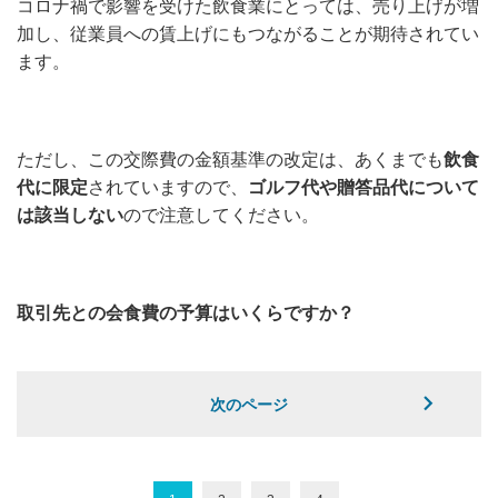
コロナ禍で影響を受けた飲食業にとっては、売り上げが増
加し、従業員への賃上げにもつながることが期待されてい
ます。
ただし、この交際費の金額基準の改定は、あくまでも
飲食
代に限定
されていますので、
ゴルフ代や贈答品代について
は該当しない
ので注意してください。
取引先との会食費の予算はいくらですか？
次のページ