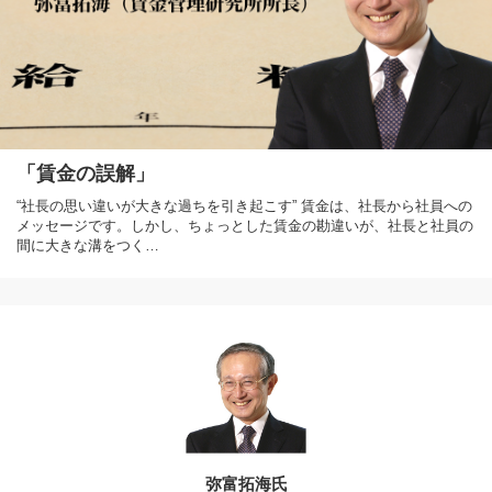
「賃金の誤解」
“社長の思い違いが大きな過ちを引き起こす” 賃金は、社長から社員への
メッセージです。しかし、ちょっとした賃金の勘違いが、社長と社員の
間に大きな溝をつく…
弥富拓海氏