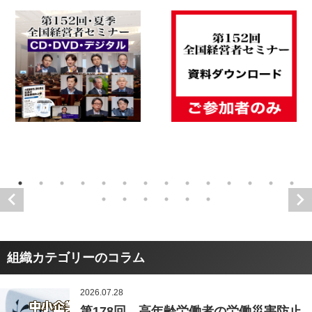
組織カテゴリーのコラム
2026.07.28
第178回 高年齢労働者の労働災害防止