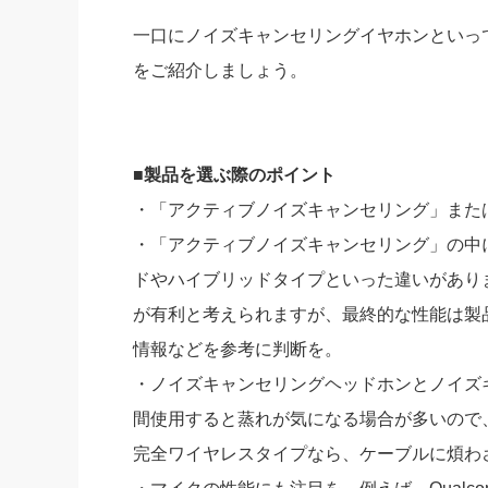
一口にノイズキャンセリングイヤホンといっ
をご紹介しましょう。
■製品を選ぶ際のポイント
・「アクティブノイズキャンセリング」またはANC(Ac
・「アクティブノイズキャンセリング」の中
ドやハイブリッドタイプといった違いがあり
が有利と考えられますが、最終的な性能は製
情報などを参考に判断を。
・ノイズキャンセリングヘッドホンとノイズ
間使用すると蒸れが気になる場合が多いので
完全ワイヤレスタイプなら、ケーブルに煩わ