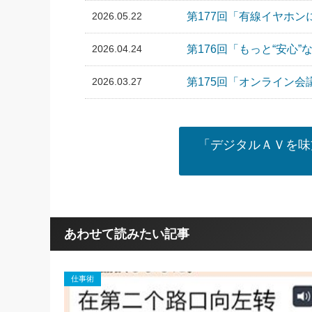
2026.05.22
第177回「有線イヤホ
2026.04.24
第176回「もっと“安心
2026.03.27
第175回「オンライン会
「デジタルＡＶを味
あわせて読みたい記事
仕事術