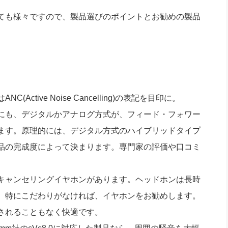
ても様々ですので、製品選びのポイントとお勧めの製品
tive Noise Cancelling)の表記を目印に。
にも、デジタルかアナログ方式が、フィード・フォワー
ます。原理的には、デジタル方式のハイブリッドタイプ
品の完成度によって決まります。専門家の評価や口コミ
キャンセリングイヤホンがあります。ヘッドホンは長時
、特にこだわりがなければ、イヤホンをお勧めします。
されることもなく快適です。