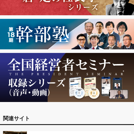
関連サイト