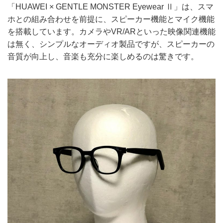
「HUAWEI × GENTLE MONSTER Eyewear Ⅱ」は、スマ
ホとの組み合わせを前提に、スピーカー機能とマイク機能
を搭載しています。カメラやVR/ARといった映像関連機能
は無く、シンプルなオーディオ製品ですが、スピーカーの
音質が向上し、音楽も充分に楽しめるのは驚きです。