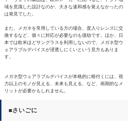
域を意識した設計なのか、大きな違和感を覚えなかったの
は発見でした。
また、メガネを常用している方の場合、度入りレンズに交
換するなど、個々に対応が必要なのも億劫です。ほか、日
本では欧米ほどサングラスを利用しないので、メガネ型ウ
ェアラブルデバイスが浸透しにくいという見方もありま
す。
メガネ型ウェアラブルデバイスが本格的に根付くには、視
力以上のモノが見える、未来も見える、など、画期的なメ
リットが必要かもしれません。
■さいごに