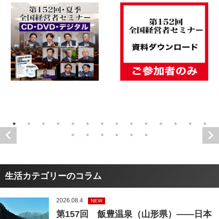
生活カテゴリーのコラム
2026.08.4
NEW
第157回 飯豊温泉（山形県）――日本