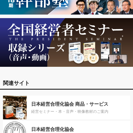
関連サイト
日本経営合理化協会 商品・サービス
経営セミナー・本・音声・映像教材のご案内
日本経営合理化協会