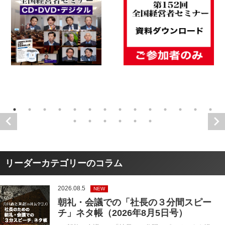
リーダーカテゴリーのコラム
2026.08.5
NEW
朝礼・会議での「社長の３分間スピー
チ」ネタ帳（2026年8月5日号）