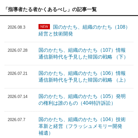
「指導者たる者かくあるべし」の記事一覧
国のかたち、組織のかたち（108）
NEW
2026.08.3
経営と技術開発
国のかたち、組織のかたち（107）情報
2026.07.28
通信新時代を予見した韓国の戦略 （下）
国のかたち、組織のかたち（106）情報
2026.07.21
通信新時代を予見した韓国の戦略 （上）
国のかたち、組織のかたち（105）発明
2026.07.14
の権利は誰のもの（404特許訴訟）
国のかたち、組織のかたち（104）技術
2026.07.7
革新と経営（フラッシュメモリー開発
補遺）