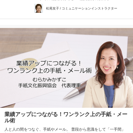
松尾友子 / コミュニケーションインストラクター
業績アップにつながる！ワンランク上の手紙・メー
ル術
人と人の間をつなぐ、手紙やメール。 普段から意識をして「一手間」