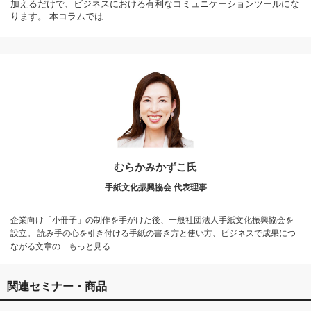
加えるだけで、ビジネスにおける有利なコミュニケーションツールにな
ります。 本コラムでは…
むらかみかずこ氏
手紙文化振興協会 代表理事
企業向け「小冊子」の制作を手がけた後、一般社団法人手紙文化振興協会を
設立。 読み手の心を引き付ける手紙の書き方と使い方、ビジネスで成果につ
ながる文章の…もっと見る
関連セミナー・商品