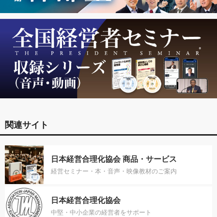
関連サイト
日本経営合理化協会 商品・サービス
経営セミナー・本・音声・映像教材のご案内
日本経営合理化協会
中堅・中小企業の経営者をサポート