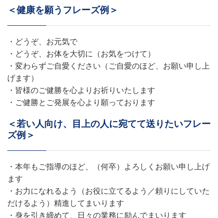
＜健康を願うフレーズ例＞
・どうぞ、お元気で
・どうぞ、お体を大切に（お気をつけて）
・変わらずご自愛ください（ご自愛のほど、お願い申し上
げます）
・皆様のご健勝を心よりお祈りいたします
・ご健勝とご発展を心より願っております
＜若い人向け、目上の人に宛てて送りたいフレー
ズ例＞
・本年もご指導のほど、（何卒）よろしくお願い申し上げ
ます
・お力になれるよう（お役に立てるよう／頼りにしていた
だけるよう）精進してまいります
・身を引き締めて、日々の業務に励んでまいります