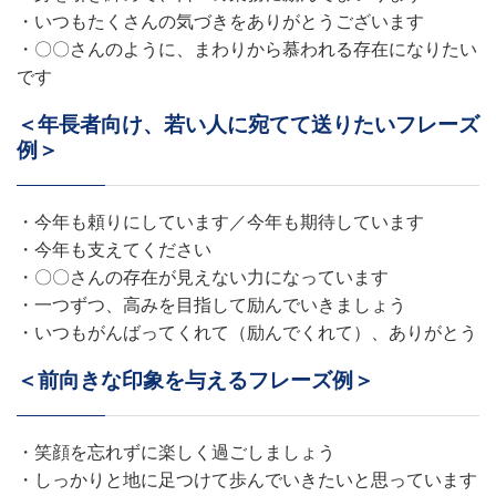
・いつもたくさんの気づきをありがとうございます
・〇〇さんのように、まわりから慕われる存在になりたい
です
＜年長者向け、若い人に宛てて送りたいフレーズ
例＞
・今年も頼りにしています／今年も期待しています
・今年も支えてください
・〇〇さんの存在が見えない力になっています
・一つずつ、高みを目指して励んでいきましょう
・いつもがんばってくれて（励んでくれて）、ありがとう
＜前向きな印象を与えるフレーズ例＞
・笑顔を忘れずに楽しく過ごしましょう
・しっかりと地に足つけて歩んでいきたいと思っています