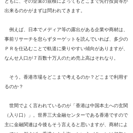
ともに、その企業の規模によってもどこまで先行投資等が
出来るのかがまずは問われてきます。
例えば、日本でメディア等の露出がある企業や商材は、
事前リサーチを怠らずターゲットを読んでいれば、多少の
ＰＲを仕込むことで軌道に乗りやすい傾向がありますが、
なんせ人口が７百数十万人のため売上高はそれなり。
そう。香港市場をどこまで考えるのか？どこまで利用す
るのか？
世間でよく言われているのが「香港は中国本土への玄関
（入り口）」。世界三大金融センターである香港ですので
主に金融関連は今後もそう言えると思いますが、商材によ