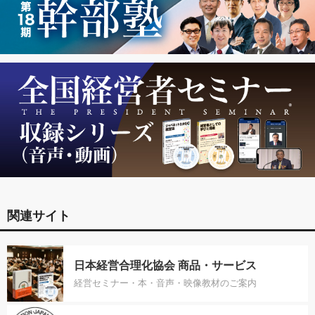
関連サイト
日本経営合理化協会 商品・サービス
経営セミナー・本・音声・映像教材のご案内