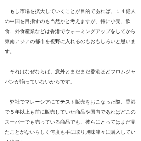
もし市場を拡大していくことが目的であれば、１４億人
の中国を目指すのも当然かと考えますが、特に小売、飲
食、外食産業などは香港でウォーミングアップをしてから
東南アジアの都市を視野に入れるのもおもしろいと思いま
す。
それはなぜならば、意外とまだまだ香港ほどフロムジャ
パンが揃っていないからです。
弊社でマレーシアにてテスト販売をおこなった際、香港
で５年以上も前に販売していた商品や国内であればどこの
スーパーでも売っている商品でも、彼らにとってはまだ見
たことがないらしく何度も手に取り興味津々に購入してい