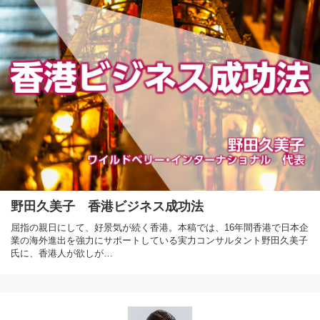
野田久美子 香港ビジネス成功法
屈指の親日にして、好景気が続く香港。本稿では、16年間香港で日本企
業の海外進出を強力にサポートしている実力コンサルタント野田久美子
氏に、香港人が欲しが…