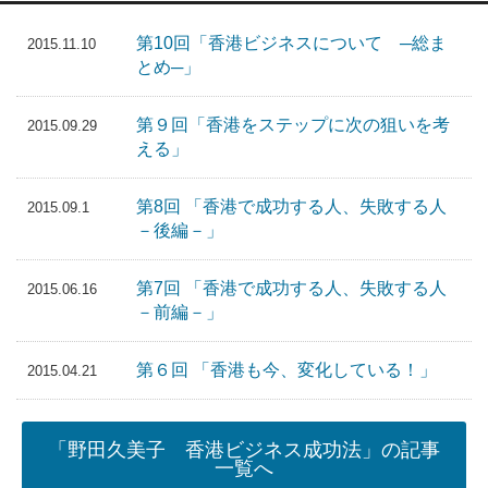
第10回「香港ビジネスについて ─総ま
2015.11.10
とめ─」
第９回「香港をステップに次の狙いを考
2015.09.29
える」
第8回 「香港で成功する人、失敗する人
2015.09.1
－後編－」
第7回 「香港で成功する人、失敗する人
2015.06.16
－前編－」
第６回 「香港も今、変化している！」
2015.04.21
「野田久美子 香港ビジネス成功法」の記事
一覧へ