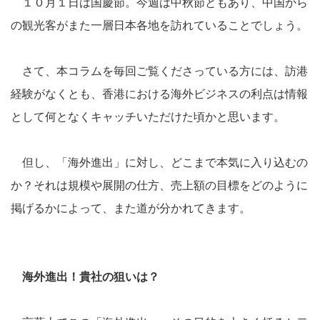
１０月１日は国慶節。今週は中秋節ともあり、中国から
の観光客がまた一層日本各地を訪れていることでしょう。
さて、本コラムを毎回ご覧くださっている方には、訪港
経験がなくとも、香港における海外ビジネスの利点は情報
として何となくキャッチいただけた頃かと思います。
但し、「海外進出」に対し、どこまで本気に入り込むの
か？それは規模や展開の仕方、売上額の目標をどのように
掲げるかによって、また道が分かれてきます。
海外進出！貴社の狙いは？