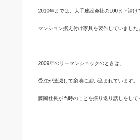
2010年までは、大手建設会社の100％下請け
マンション据え付け家具を製作していました
2009年のリーマンショックのときは、
受注が激減して窮地に追い込まれています。
藤岡社長が当時のことを振り返り話しをして