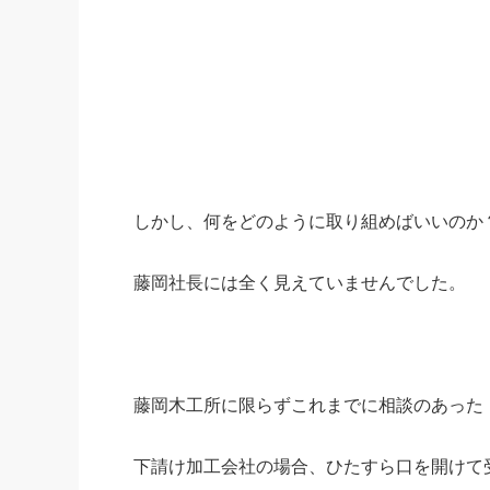
しかし、何をどのように取り組めばいいのか
藤岡社長には全く見えていませんでした。
藤岡木工所に限らずこれまでに相談のあった
下請け加工会社の場合、ひたすら口を開けて