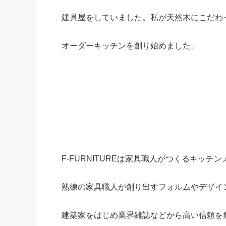
建具屋をしていました。私が天然木にこだわ
オーダーキッチンを創り始めました」
F-FURNITUREは家具職人がつくるキッチ
熟練の家具職人が創り出すフォルムやデザイ
建築家をはじめ業界雑誌などから高い信頼を