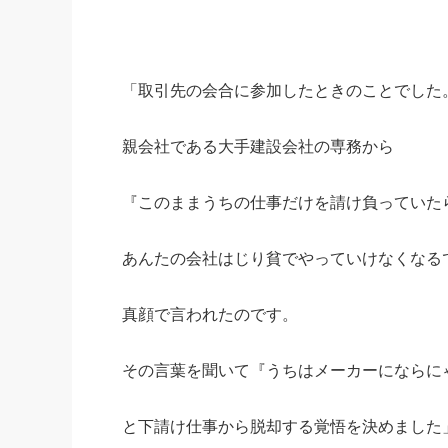
「取引先の会合に参加したときのことでした
親会社である大手建設会社の専務から
『このままうちの仕事だけを請け負っていた
あんたの会社はじり貧でやっていけなくなる
真顔で言われたのです。
その言葉を聞いて『うちはメーカーにならに
と下請け仕事から脱却する覚悟を決めました