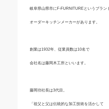
岐阜県山県市にF-FURNITUREというブラン
オーダーキッチンメーカーがあります。
創業は1932年、従業員数は10名で
会社名は藤岡木工所といいます。
藤岡功社長は3代目。
「祖父と父は伝統的な加工技術を活かして