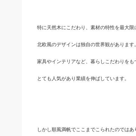
特に天然木にこだわり、素材の特性を最大限
北欧風のデザインは独自の世界観があります
家具やインテリアなど、暮らしこだわりをも
とても人気があり業績を伸ばしています。
しかし順風満帆でここまでこられたのではあ