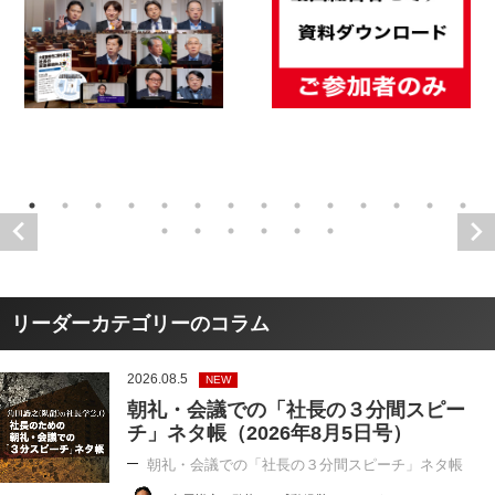
リーダーカテゴリーのコラム
2026.08.5
NEW
朝礼・会議での「社長の３分間スピー
チ」ネタ帳（2026年8月5日号）
朝礼・会議での「社長の３分間スピーチ」ネタ帳