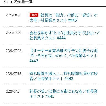
ト」」の記事一覧
社長は「能力」の前に「資質」が
NEW
2026.08.5
大事／社長業ネクスト #445
会社を動かす“ヒト”は社員だけではない／
2026.07.29
社長業ネクスト #444
【オーナー企業承継のギモン】親子は似
2026.07.22
ている方が良いのか？／社長業ネクスト
#443
待ち時間を減らし、持ち時間を増やす経
2026.07.15
営／社長業ネクスト #442
社長の笑いは薬にも毒にもなる／社長業
2026.07.8
ネクスト #441