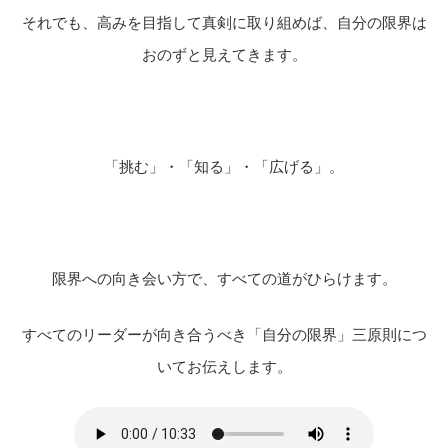
それでも、高みを目指して真剣に取り組めば、
自分の
限界は
おのずと見えてきます。
「
挑む」・「知る」・「広げる」。
限界への向き会い方で、すべての道がひらけます。
すべてのリーダーが向き合うべき「自分の限界」三原則につ
いてお伝えします。