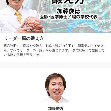
リーダー脳の鍛え方
経営判断も、商談や交渉も、戦略・戦術の立案も、新事業のアイデア…
も、すべてリーダーの「脳」から生まれます。 多忙な毎日で酷使して
いる脳の健康を守り、そ…
加藤俊徳