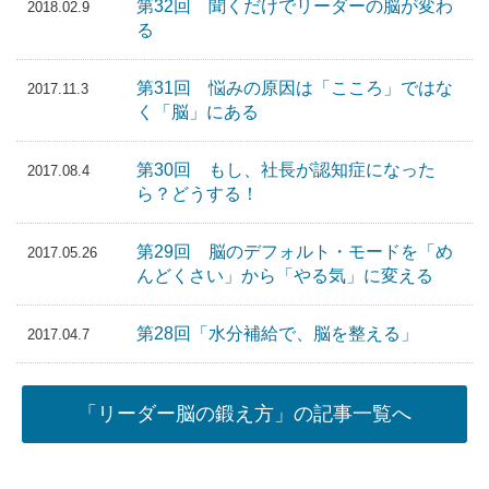
第32回 聞くだけでリーダーの脳が変わ
2018.02.9
る
第31回 悩みの原因は「こころ」ではな
2017.11.3
く「脳」にある
第30回 もし、社長が認知症になった
2017.08.4
ら？どうする！
第29回 脳のデフォルト・モードを「め
2017.05.26
んどくさい」から「やる気」に変える
第28回「水分補給で、脳を整える」
2017.04.7
「リーダー脳の鍛え方」の記事一覧へ