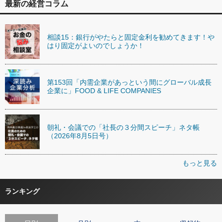
最新の経営コラム
相談15：銀行がやたらと固定金利を勧めてきます！や
はり固定がよいのでしょうか！
第153回「内需企業があっという間にグローバル成長
企業に」FOOD & LIFE COMPANIES
朝礼・会議での「社長の３分間スピーチ」ネタ帳
（2026年8月5日号）
もっと見る
ランキング