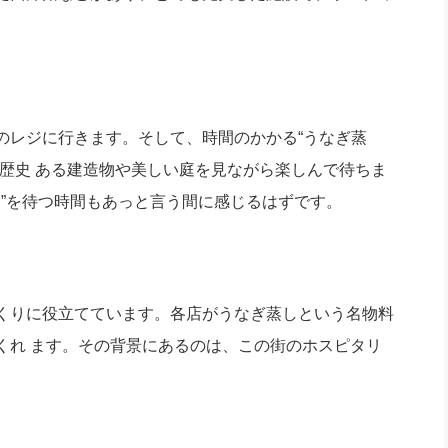
のレジに行きます。そして、時間のかかる“うなぎ蒸
歴史 ある建造物や美しい庭を見ながら楽しんで待ちま
し”を待つ時間もあっと言う間に感じるはずです。
くりに役立てています。各店がうなぎ蒸しという名物料
くれ ます。その背景にあるのは、この街のホスピタリ