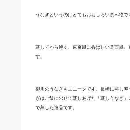
うなぎというのはとてもおもしろい食べ物で
蒸してから焼く、東京風に香ばしい関西風。
す。
柳川のうなぎもユニークです。長崎に蒸し寿
ぎはご飯にのせて蒸しあげた「蒸しうなぎ」
で蒸した逸品です。