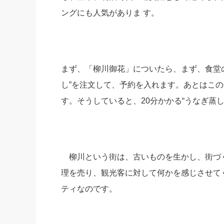
ングにも人気がありま す。
まず、「柳川御花」についたら、まず、食堂
し”を注文して、予約を入れます。あとはこの
す。そうしていると、20分かかる“うなぎ蒸
柳川という街は、古いものを生かし、街づ
理を売り、観光客に対して何かを感じさせて
ティなのです。