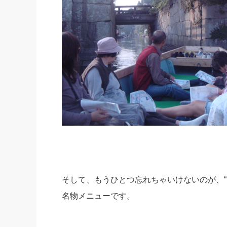
そして、もうひとつ忘れちゃいけないのが、“
名物メニューです。