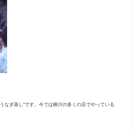
うなぎ蒸し”です。今では柳川の多くの店でやっている