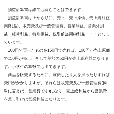
損益計算書は誰でも読むことはできます。
損益計算書は上から順に、売上、売上原価、売上総利益
(粗利益)、販売費及び一般管理費、営業利益、営業外損
益、経常利益、特別損益、税引前当期純利益・・・となっ
ています。
100円で買ったものを150円で売れば、100円が売上原価
で150円が売上。そして差額の50円が売上総利益になりま
す。小学生の算数でも出てきます。
商品を販売するために、宣伝したり人を雇ったりすれば
費用がかかりますが、それらは販売費及び一般管理費(簡
単に言えば、営業費です)になり、売上総利益から営業費
を差し引けば営業利益になります。