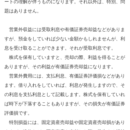
ートの理解が伴うものになります。それ以外は、特別、問
題はありません。
営業外収益には受取利息や有価証券売却益などがありま
すが、預金をしていれば少ない金額かもしれませんが、利
息を受け取ることができます。それが受取利息です。
株式を保有していますと、売却の際、利益を得ることが
ありますが、その利益が有価証券売却益になります。
営業外費用には、支払利息、有価証券評価損などがあり
ます。借り入れをしていれば、利息が発生しますので、そ
の利息を支払利息として記載します。株式を保有していれ
ば時下が下落することもありますが、その損失が有価証券
評価損です。
特別損益には、固定資産売却益や固定資産売却損があり