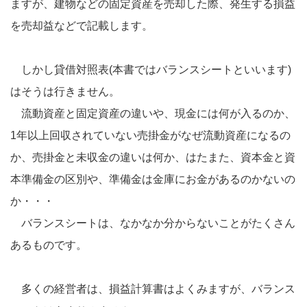
ますが、建物などの固定資産を売却した際、発生する損益
を売却益などで記載します。
しかし貸借対照表(本書ではバランスシートといいます)
はそうは行きません。
流動資産と固定資産の違いや、現金には何が入るのか、
1年以上回収されていない売掛金がなぜ流動資産になるの
か、売掛金と未収金の違いは何か、はたまた、資本金と資
本準備金の区別や、準備金は金庫にお金があるのかないの
か・・・
バランスシートは、なかなか分からないことがたくさん
あるものです。
多くの経営者は、損益計算書はよくみますが、バランス