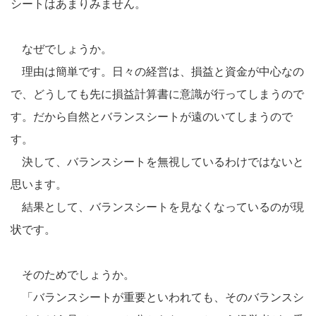
シートはあまりみません。
なぜでしょうか。
理由は簡単です。日々の経営は、損益と資金が中心なの
で、どうしても先に損益計算書に意識が行ってしまうので
す。だから自然とバランスシートが遠のいてしまうので
す。
決して、バランスシートを無視しているわけではないと
思います。
結果として、バランスシートを見なくなっているのが現
状です。
そのためでしょうか。
「バランスシートが重要といわれても、そのバランスシ