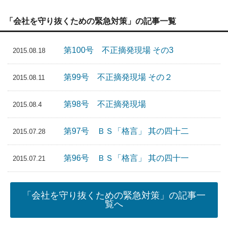
「会社を守り抜くための緊急対策」の記事一覧
第100号 不正摘発現場 その3
2015.08.18
第99号 不正摘発現場 その２
2015.08.11
第98号 不正摘発現場
2015.08.4
第97号 ＢＳ「格言」 其の四十二
2015.07.28
第96号 ＢＳ「格言」 其の四十一
2015.07.21
「会社を守り抜くための緊急対策」の記事一
覧へ