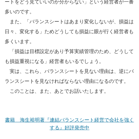
ートをどう見ていいのか分からない」という経営者が一番
多いのです。
また、「バランスシートはあまり変化しないが、損益は
日々、変化する」ためどうしても損益に眼が行く経営者も
多くいます。
「損益は目標設定があり予算実績管理のため、どうして
も損益重視になる」経営者もいるでしょう。
実は、これら、バランスシートを見ない理由は、逆にバ
ランスシートを見なければならない理由になるのです。
このことは、また、あとでお話いたします。
書籍 海生裕明著『連結バランスシート経営で会社を強く
する』好評発売中