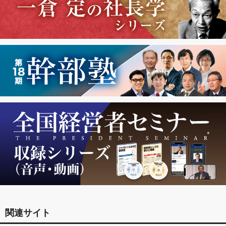
関連サイト