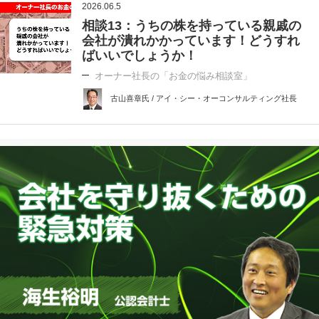
2026.06.5
相談13：うちの株を持っている親戚の
会社が潰れかかっています！どうすれ
ばいいでしょうか！
オーナー社長の「お金の悩み相談室」
古山喜章氏 / アイ・シー・オーコンサルティング社長