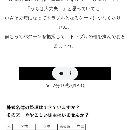
「うちは大丈夫…」と思っていても、
いざその時になってトラブルとなるケースは少なくありま
せん。
前もってパターンを把握して、トラブルの種を摘んでおき
ましょう。
※ 7分16秒(MP3)