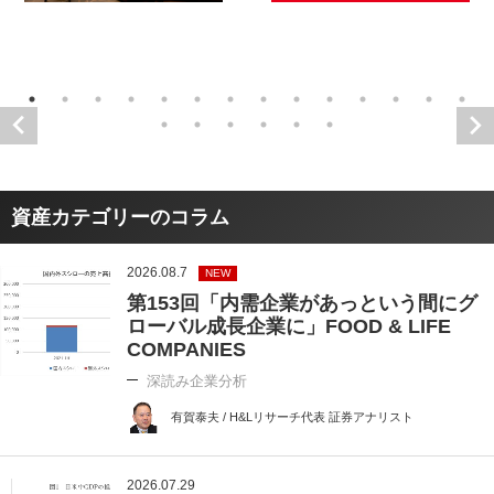
資産カテゴリーのコラム
2026.08.7
NEW
第153回「内需企業があっという間にグ
ローバル成長企業に」FOOD & LIFE
COMPANIES
深読み企業分析
有賀泰夫 / H&Lリサーチ代表 証券アナリスト
2026.07.29