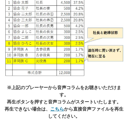
※上記のプレーヤーから音声コラムをお聴きいただけま
す。
再生ボタンを押すと音声コラムがスタートいたします。
再生できない場合は、
こちら
から直接音声ファイルを再生
してください。