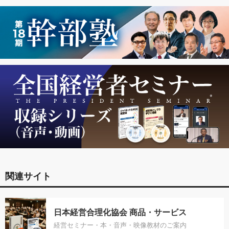
関連サイト
日本経営合理化協会 商品・サービス
経営セミナー・本・音声・映像教材のご案内