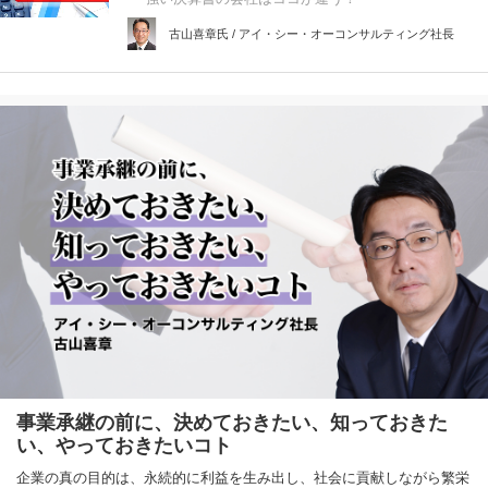
古山喜章氏 / アイ・シー・オーコンサルティング社長
事業承継の前に、決めておきたい、知っておきた
い、やっておきたいコト
企業の真の目的は、永続的に利益を生み出し、社会に貢献しながら繁栄