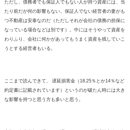
ただし、債務者でも保証人でもない人が持つ資産には、当
たり前だが何の影響もない。保証人でない経営者の妻がも
つ不動産は安泰なのだ（ただしそれが会社の債務の担保に
なっている場合などは別です）。中にはそうやって資産を
わりふり、会社に何かがあってもうまく資産を残していこ
うとする経営者もいる。
ここまで読んできて、 遅延損害金（18.25％とか14％など
約定書に記載されています）というのが破たん時には大き
な影響を持つと思う方も多いと思う。