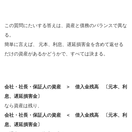
この質問にたいする答えは、資産と債務のバランスで異な
る。
簡単に言えば、 元本、利息、遅延損害金を含めて返せる
だけの資産があるかどうかで、すべては決まる。
会社・社長・保証人の資産 ＞ 借入金残高 〔元本、利
息、遅延損害金〕
なら資産は残り、
会社・社長・保証人の資産 ＜ 借入金残高 〔元本、利
息、遅延損害金〕