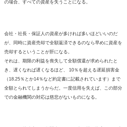
の場合、すべての資産を失うことになる。
会社・社長・保証人の資産が多ければ多いほどいいのだ
が、同時に資産売却で全額返済できるのなら早めに資産を
売却するということが肝になる。
それは、期限の利益を喪失して全額償還が求められたと
き、遅くなれば遅くなるほど、 10％を超える遅延損害金
（18.25％とか14％など約定書に記載されています）まで
全額とられてしまうからだ。一度信用を失えば、この部分
での金融機関の対応は慈悲がないものになる。