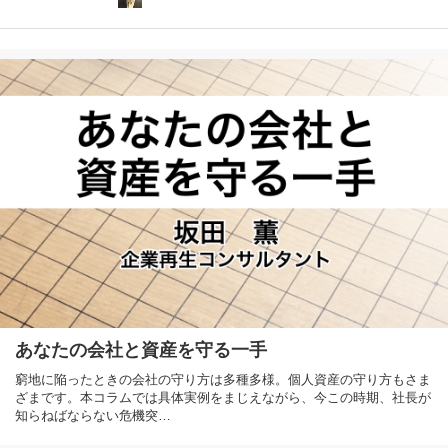
あなたの会社と資産を守る一手
窮地に陥ったときの会社の守り方は多種多様。個人資産の守り方もさま
ざまです。本コラムでは具体実例をまじえながら、今この時期、社長が
知らねばならない危機突…