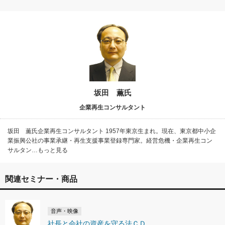
坂田 薫氏
企業再生コンサルタント
坂田 薫氏企業再生コンサルタント 1957年東京生まれ。現在、東京都中小企
業振興公社の事業承継・再生支援事業登録専門家。経営危機・企業再生コン
サルタン…もっと見る
関連セミナー・商品
音声・映像
社長と会社の資産を守る法ＣＤ