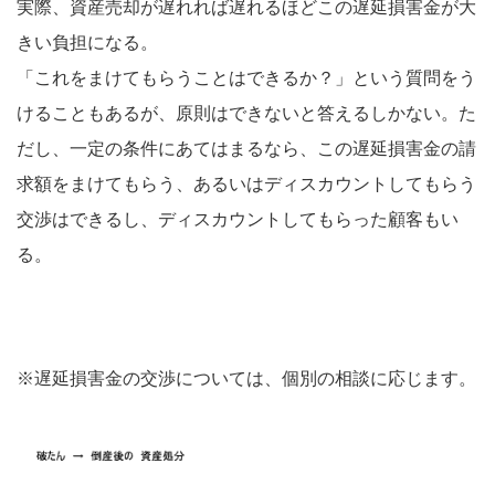
実際、資産売却が遅れれば遅れるほどこの遅延損害金が大
きい負担になる。
「これをまけてもらうことはできるか？」という質問をう
けることもあるが、原則はできないと答えるしかない。た
だし、一定の条件にあてはまるなら、この遅延損害金の請
求額をまけてもらう、あるいはディスカウントしてもらう
交渉はできるし、ディスカウントしてもらった顧客もい
る。
※遅延損害金の交渉については、個別の相談に応じます。