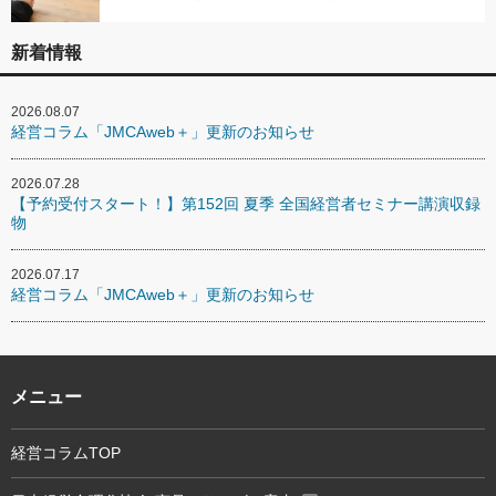
新着情報
2026.08.07
経営コラム「JMCAweb＋」更新のお知らせ
2026.07.28
【予約受付スタート！】第152回 夏季 全国経営者セミナー講演収録
物
2026.07.17
経営コラム「JMCAweb＋」更新のお知らせ
メニュー
経営コラムTOP