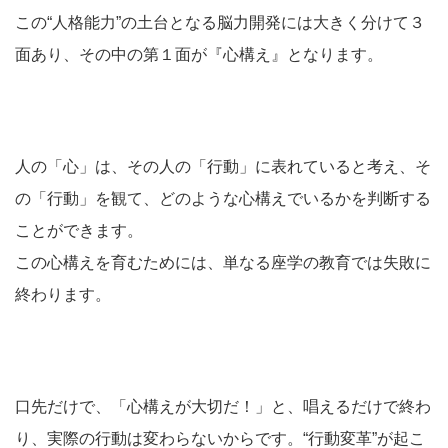
この“人格能力”の土台となる脳力開発には大きく分けて３
面あり、その中の第１面が『心構え』となります。
人の「心」は、その人の「行動」に表れていると考え、そ
の「行動」を観て、どのような心構えでいるかを判断する
ことができます。
この心構えを育むためには、単なる座学の教育では失敗に
終わります。
口先だけで、「心構えが大切だ！」と、唱えるだけで終わ
り、実際の行動は変わらないからです。“行動変革”が起こ