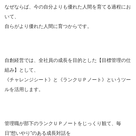
なぜならば、今の自分よりも優れた人間を育てる過程にお
いて、
自らがより優れた人間に育つからです。
自創経営では、全社員の成長を目的とした【目標管理の仕
組み】として、
《チャレンジシート》と《ランクＵＰノート》というツー
ルを活用します。
管理職が部下のランクＵＰノートをじっくり観て、毎
日“想いやり”のある成長対話を