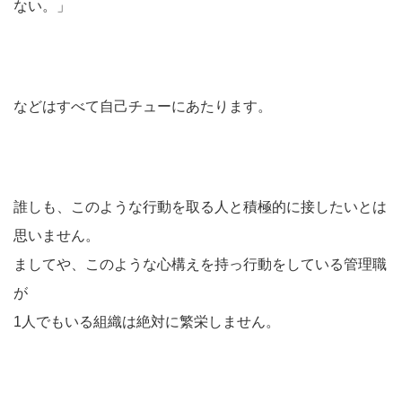
ない。」
などはすべて自己チューにあたります。
誰しも、このような行動を取る人と積極的に接したいとは
思いません。
ましてや、このような心構えを持っ行動をしている管理職
が
1人でもいる組織は絶対に繁栄しません。