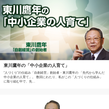
東川鷹年の「中小企業の人育て」
“人づくり”の仕組み「自創経営」創始者・東川鷹年の 「先代から学んだ
中小企業の人育て」。 数回にわたり、私がこの「人づくりの仕組み」
に取り組む中で、先…