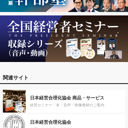
関連サイト
日本経営合理化協会 商品・サービス
経営セミナー・本・音声・映像教材のご案内
日本経営合理化協会