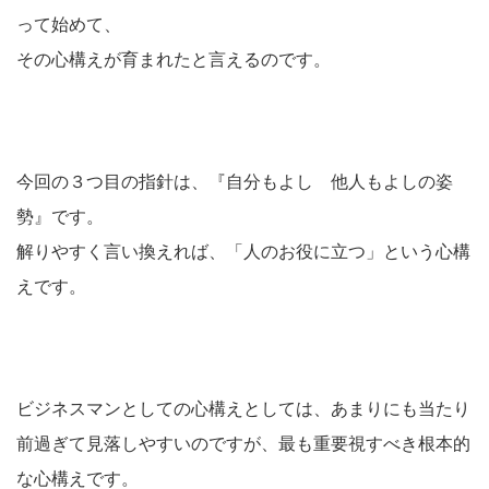
って始めて、
その心構えが育まれたと言えるのです。
今回の３つ目の指針は、『自分もよし 他人もよしの姿
勢』です。
解りやすく言い換えれば、「人のお役に立つ」という心構
えです。
ビジネスマンとしての心構えとしては、あまりにも当たり
前過ぎて見落しやすいのですが、最も重要視すべき根本的
な心構えです。