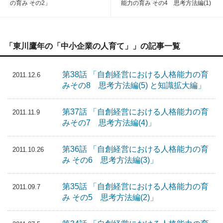
の育み その2」
能力の育み その4 思考方法編(1)
「東川鷹年の「中小企業の人育て」」の記事一覧
第38話 「自創経営における人格能力の育
2011.12.6
みその8 思考方法編(5) と知識拡大編」
第37話 「自創経営における人格能力の育
2011.11.9
みその7 思考方法編(4)」
第36話 「自創経営における人格能力の育
2011.10.26
み その6 思考方法編(3)」
第35話 「自創経営における人格能力の育
2011.09.7
み その5 思考方法編(2)」