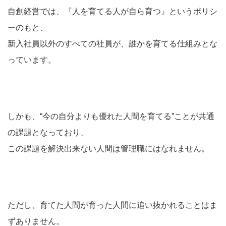
自創経営では、『人を育てる人が自ら育つ』というポリシ
ーのもと、
新入社員以外のすべての社員が、誰かを育てる仕組みとな
っています。
しかも、“今の自分よりも優れた人間を育てる”ことが共通
の課題となっており、
この課題を解決出来ない人間は管理職にはなれません。
ただし、育てた人間が育った人間に追い抜かれることはま
ずありません。