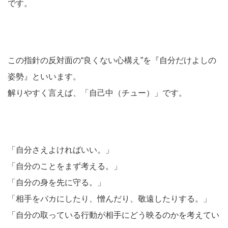
です。
この指針の反対面の“良くない心構え”を『自分だけよしの
姿勢』といいます。
解りやすく言えば、「自己中（チュー）」です。
「自分さえよければいい。」
「自分のことをまず考える。」
「自分の身を先に守る。」
「相手をバカにしたり、憎んだり、敬遠したりする。」
「自分の取っている行動が相手にどう映るのかを考えてい