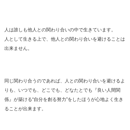
人は誰しも他人との関わり合いの中で生きています。
人として生きる上で、他人との関わり合いを避けることは
出来ません。
同じ関わり合うのであれば、人との関わり合いを避けるよ
りも、いつでも、どこでも、どなたとでも『良い人間関
係』が築ける“自分を創る努力”をしたほうが心地よく生き
ることが出来ます。