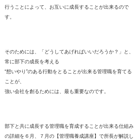
行うことによって、お互いに成長することが出来るので
す。
そのためには、「どうしてあげればいいだろうか？」と、
常に部下の成長を考える
“想いやり”のある行動をとることが出来る管理職を育てる
ことが、
強い会社を創るためには、最も重要なのです。
部下と共に成長する管理職を育成することが出来る仕組み
の詳細を６月、７月の【管理職養成講座】で所長が解説し