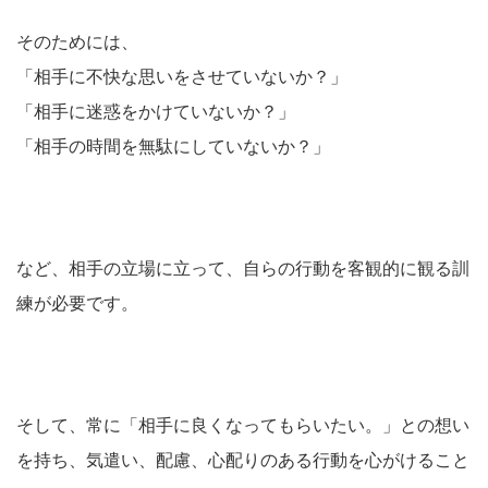
そのためには、
「相手に不快な思いをさせていないか？」
「相手に迷惑をかけていないか？」
「相手の時間を無駄にしていないか？」
など、相手の立場に立って、自らの行動を客観的に観る訓
練が必要です。
そして、常に「相手に良くなってもらいたい。」との想い
を持ち、気遣い、配慮、心配りのある行動を心がけること