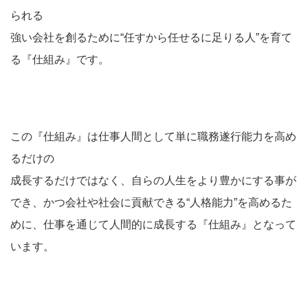
られる
強い会社を創るために“任すから任せるに足りる人”を育て
る『仕組み』です。
この『仕組み』は仕事人間として単に職務遂行能力を高め
るだけの
成長するだけではなく、自らの人生をより豊かにする事が
でき、かつ会社や社会に貢献できる“人格能力”を高めるた
めに、仕事を通じて人間的に成長する『仕組み』となって
います。