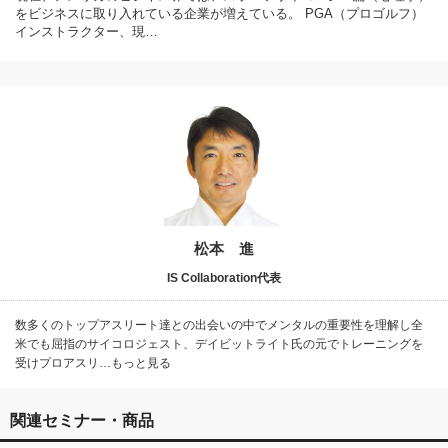
をビジネスに取り入れている企業が増えている。 PGA（プロゴルフ）
インストラクター、現…
松本 進
IS Collaboration代表
数多くのトップアスリート達との出会いの中でメンタルの重要性を理解し全
米でも屈指のサイコロジェスト、デイビットライト氏の元でトレーニングを
受けプロアスリ…もっと見る
関連セミナー・商品