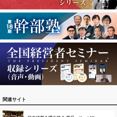
関連サイト