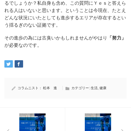
るでしょうか？
私自身も含め、この質問にＹｅｓと答えら
れる人はいないと思います。
ということは今現在、たとえ
どんな状況にいたとしても進歩するエリアが存在するとい
う揺るぎのない証拠です。
その進歩の為には古臭いかもしれませんがやはり
「努力」
が必要なのです。
コラムニスト：
松本 進
カテゴリー:
生活
,
健康