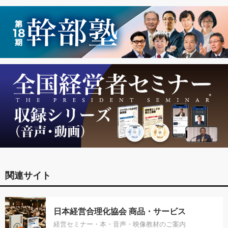
関連サイト
日本経営合理化協会 商品・サービス
経営セミナー・本・音声・映像教材のご案内