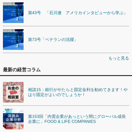
第43号 「石川遼 アメリカインタビューから学ぶ」
第73号「ベテランの活躍」
もっと見る
最新の経営コラム
相談15：銀行がやたらと固定金利を勧めてきます！や
はり固定がよいのでしょうか！
第153回「内需企業があっという間にグローバル成長
企業に」FOOD & LIFE COMPANIES