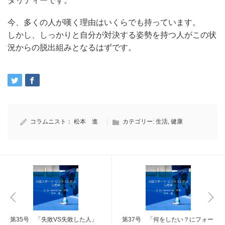
タリティーです。
今、多くの人が嘆く理由はいくらでも持っています。
しかし、しっかりと自分が対決する姿勢を持つ人がこの状
況からの脱出組みとなるはずです。
コラムニスト：
松本 進
カテゴリー:
生活
,
健康
第35号 「失敗VS失敗した人」
第37号 「何をしたい？にフォー