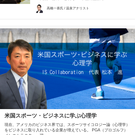
高橋一喜氏 / 温泉アナリスト
米国スポーツ・ビジネスに学ぶ心理学
現在、アメリカのビジネス界では、スポーツサイコロジー論（心理学）
をビジネスに取り入れている企業が増えている。 PGA（プロゴルフ）