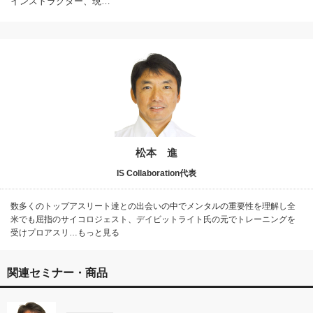
インストラクター、現…
松本 進
IS Collaboration代表
数多くのトップアスリート達との出会いの中でメンタルの重要性を理解し全
米でも屈指のサイコロジェスト、デイビットライト氏の元でトレーニングを
受けプロアスリ…もっと見る
関連セミナー・商品