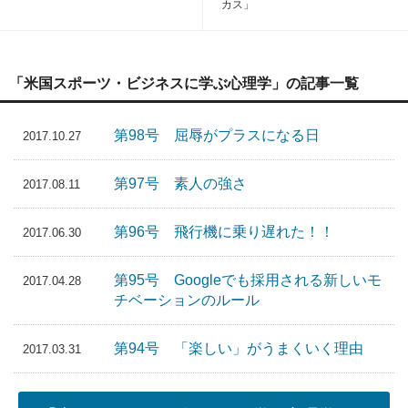
カス」
「米国スポーツ・ビジネスに学ぶ心理学」の記事一覧
第98号 屈辱がプラスになる日
2017.10.27
第97号 素人の強さ
2017.08.11
第96号 飛行機に乗り遅れた！！
2017.06.30
第95号 Googleでも採用される新しいモ
2017.04.28
チベーションのルール
第94号 「楽しい」がうまくいく理由
2017.03.31