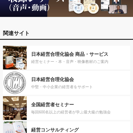
関連サイト
日本経営合理化協会 商品・サービス
経営セミナー・本・音声・映像教材のご案内
日本経営合理化協会
中堅・中小企業の経営者をサポート
全国経営者セミナー
毎回600名以上の経営者が学ぶ最大級の勉強会
経営コンサルティング