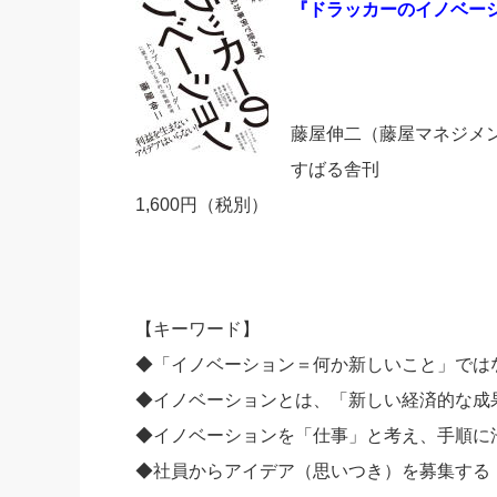
『ドラッカーのイノベー
藤屋伸二（藤屋マネジメ
すばる舎刊
1,600円（税別）
【キーワード】
◆「イノベーション＝何か新しいこと」では
◆イノベーションとは、「新しい経済的な成
◆イノベーションを「仕事」と考え、手順に
◆社員からアイデア（思いつき）を募集する