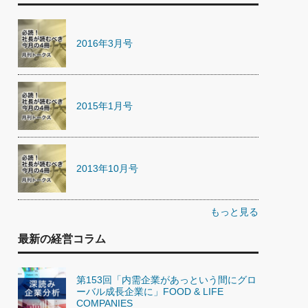
2016年3月号
2015年1月号
2013年10月号
もっと見る
最新の経営コラム
第153回「内需企業があっという間にグロ
ーバル成長企業に」FOOD & LIFE
COMPANIES