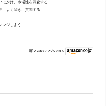
いにかけ、市場性を調査する
見、よく聞き、質問する
レンジしよう