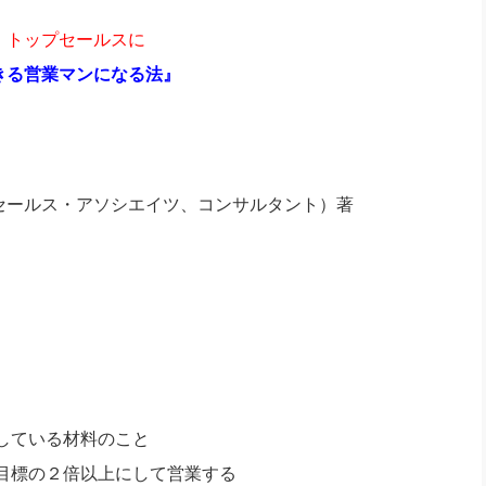
・トップセールスに
きる営業マンになる法』
セールス・アソシエイツ、コンサルタント）著
している材料のこと
目標の２倍以上にして営業する