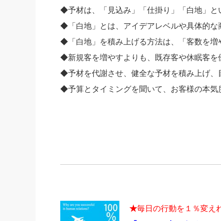
◆予材は、「見込み」「仕掛り」「白地」と
◆「白地」とは、アイデアレベルや具体的な
◆「白地」を積み上げる方法は、「客数を増
◆新規客を増やすよりも、既存客や休眠客を
◆予材を代謝させ、健全な予材を積み上げ、
◆予算とタイミングを聞いて、お客様の本気
★
毎日の行動を１％変え