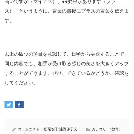
高いですが（マイナス）、●●効果があります（プラ
ス）」というように、言葉の最後にプラスの言葉を伝えま
す。
以上の四つの項目を意識して、日頃から実践することで、
同じ内容でも、相手が受け取る感じの良さを大きくアップ
することができます。ぜひ、できているかどうか、確認を
してください。
コラムニスト：
松尾友子
浦野啓子氏
カテゴリー:
教育
,