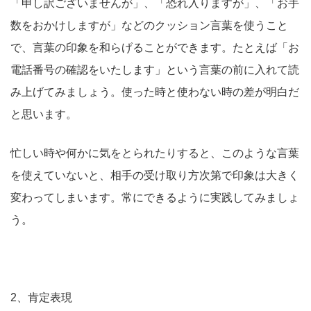
「申し訳ございませんが」、「恐れ入りますが」、「お手
数をおかけしますが」などのクッション言葉を使うこと
で、言葉の印象を和らげることができます。たとえば「お
電話番号の確認をいたします」という言葉の前に入れて読
み上げてみましょう。使った時と使わない時の差が明白だ
と思います。
忙しい時や何かに気をとられたりすると、このような言葉
を使えていないと、相手の受け取り方次第で印象は大きく
変わってしまいます。常にできるように実践してみましょ
う。
2、肯定表現