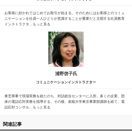
お客様に好かれてはじめてお取引が始まる。そのためにはお客様とのコミュ
ニケーションを社員一人ひとりが意識することが重要だと主唱する社員教育
インストラクタ…もっと見る
浦野啓子氏
コミュニケーションインストラクター
東芝商事で現場実務を経たのち、対話総合センターに入所。多くの企業、団
体の電話応対実務を指導する。その後、産能大学東京事業部講師を経て、電
話応対コンサル…もっと見る
関連記事