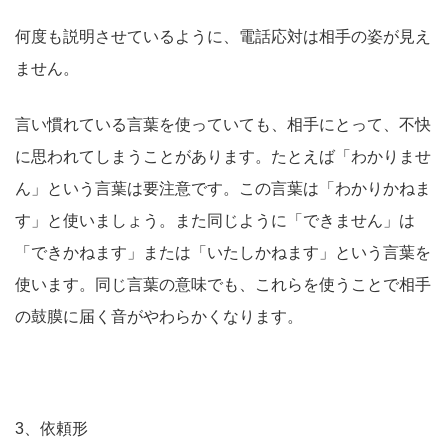
何度も説明させているように、電話応対は相手の姿が見え
ません。
言い慣れている言葉を使っていても、相手にとって、不快
に思われてしまうことがあります。たとえば
「わかりませ
ん」という言葉は要注意です。この言葉は「わかりかねま
す」と使いましょう。また同じように「できません」は
「できかねます」または「いたしかねます」という言葉を
使います。同じ言葉の意味でも、これらを使うことで相手
の鼓膜に届く音がやわらかくなります。
3、依頼形