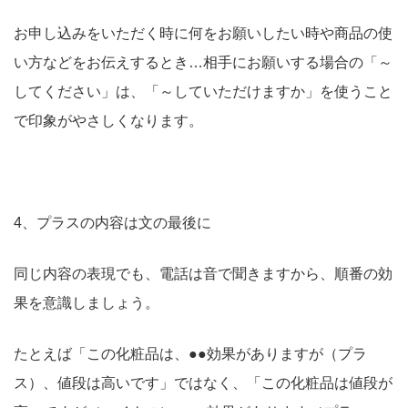
お申し込みをいただく時に何をお願いしたい時や商品の使
い方などをお伝えするとき…相手にお願いする場合の「～
してください」は、「～していただけますか」を使うこと
で印象がやさしくなります。
4、プラスの内容は文の最後に
同じ内容の表現でも、電話は音で聞きますから、順番の効
果を意識しましょう。
たとえば「この化粧品は、●●効果がありますが（プラ
ス）、値段は高いです」ではなく、「この化粧品は値段が