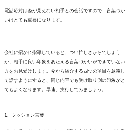
電話応対は姿が見えない相手との会話ですので、言葉づか
いはとても重要になります。
会社に招かれ指導していると、つい忙しさからでしょう
か、相手に良い印象をあたえる言葉づかいができていない
方をお見受けします。今から紹介する四つの項目を意識し
て話すようにすると、同じ内容でも受け取り側の印象がと
てもよくなります。早速、実行してみましょう。
1、クッション言葉