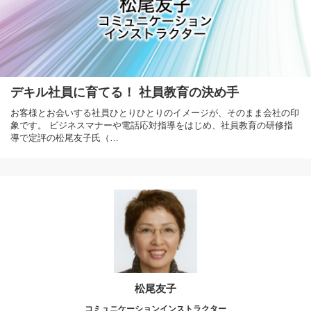
デキル社員に育てる！ 社員教育の決め手
お客様とお会いする社員ひとりひとりのイメージが、そのまま会社の印
象です。 ビジネスマナーや電話応対指導をはじめ、社員教育の研修指
導で定評の松尾友子氏（…
松尾友子
コミュニケーションインストラクター