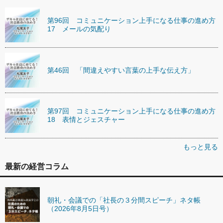
第96回 コミュニケーション上手になる仕事の進め方
17 メールの気配り
第46回 「間違えやすい言葉の上手な伝え方」
第97回 コミュニケーション上手になる仕事の進め方
18 表情とジェスチャー
もっと見る
最新の経営コラム
朝礼・会議での「社長の３分間スピーチ」ネタ帳
（2026年8月5日号）