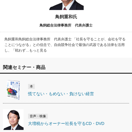
鳥飼重和氏
鳥飼総合法律事務所 代表弁護士
鳥飼重和鳥飼総合法律事務所 代表弁護士 「社長を守ることが、会社を守る
ことにつながる」との信念で、自由競争社会で最強の武器である法律を活用
し、「戦わず…もっと見る
関連セミナー・商品
本
慌てない・もめない・負けない経営
音声・映像
大増税からオーナー社長を守るCD・DVD