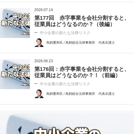
2026.07.14
第177回 赤字事業を会社分割すると、
従業員はどうなるのか？（後編）
中小企業の新たな法律リスク
鳥飼重和氏 / 鳥飼総合法律事務所 代表弁護士
2026.06.23
第176回：赤字事業を会社分割すると、
従業員はどうなるのか？！（前編）
中小企業の新たな法律リスク
鳥飼重和氏 / 鳥飼総合法律事務所 代表弁護士