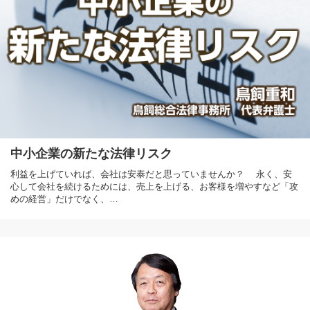
中小企業の新たな法律リスク
利益を上げていれば、会社は安泰だと思っていませんか？ 永く、安
心して会社を続けるためには、売上を上げる、お客様を増やすなど「攻
めの経営」だけでなく、…