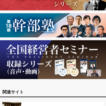
関連サイト