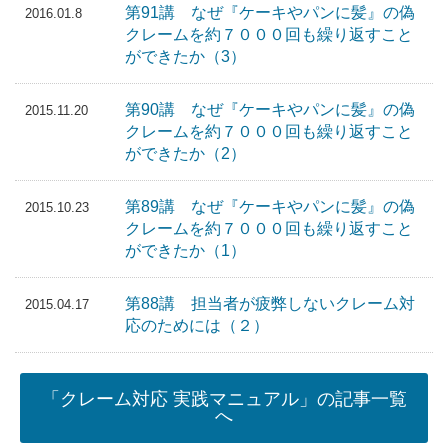
第91講 なぜ『ケーキやパンに髪』の偽
2016.01.8
クレームを約７０００回も繰り返すこと
ができたか（3）
第90講 なぜ『ケーキやパンに髪』の偽
2015.11.20
クレームを約７０００回も繰り返すこと
ができたか（2）
第89講 なぜ『ケーキやパンに髪』の偽
2015.10.23
クレームを約７０００回も繰り返すこと
ができたか（1）
第88講 担当者が疲弊しないクレーム対
2015.04.17
応のためには（２）
「クレーム対応 実践マニュアル」の記事一覧
へ