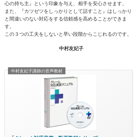
心の持ち主』という印象を与え、相手を安心させます。
また、『カツゼツをしっかりとして話すこと』はしっかり
と間違いのない対応をする信頼感を高めることができま
す。
この３つの工夫をしないと早い段階からこじれるのです。
中村友妃子
中村友妃子講師の音声教材