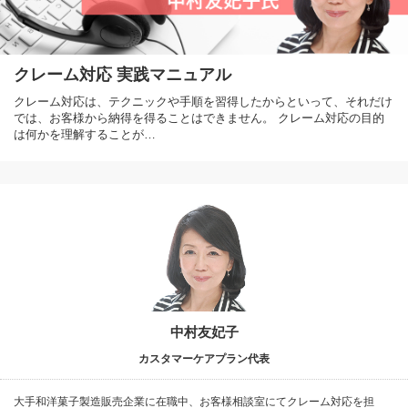
クレーム対応 実践マニュアル
クレーム対応は、テクニックや手順を習得したからといって、それだけ
では、お客様から納得を得ることはできません。 クレーム対応の目的
は何かを理解することが…
中村友妃子
カスタマーケアプラン代表
大手和洋菓子製造販売企業に在職中、お客様相談室にてクレーム対応を担