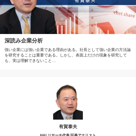
深読み企業分析
強い企業には強い企業である理由がある。社長として強い企業の方法論
を研究することは重要である。しかし、表面上だけの現象を研究して
も、実は理解できないこと…
有賀泰夫
H&Lリサーチ代表 証券アナリスト