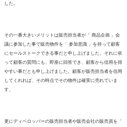
した。
その一番大きいメリットは販売担当者が「 商品企画 」会
議に参加した事で販売物件を「 参加意識 」を持って顧客
にセールストークできる事だと申し上げました。それに依
って顧客の質問にも、即座に回答でき、顧客から信用を得
やすい事だとも申し上げました。顧客が販売担当者を信用
してくれれば、その時点でその物件は確実に売れていま
す。
更にディベロッパーの販売担当者や販売会社の販売員を「