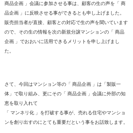
商品企画 」会議に参加させる事は、顧客の生の声を「 商
品企画 」に反映させる事ができるとも申し上げました。
販売担当者が直接、顧客との対応で生の声を聞いています
ので、その生の情報を次の新規分譲マンションの「 商品
企画 」でおおいに活用できるメリットを申し上げまし
た。
さて、今回はマンション等の「 商品企画 」は「製販一
体」で取り組み、更にその「 商品企画 」会議に外部の知
恵を取り入れて
「 マンネリ化 」を打破する事が、売れる住宅やマンショ
ンを創り出すのにとても重要だという事をお話致します。