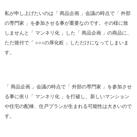
私が申し上げたいのは「 商品企画 」会議の時点で「 外部
の専門家 」を参加させる事が重要なのです。その様に致
しませんと「 マンネリ化 」した「 商品企画 」の商品に、
ただ後付で「 ○○○の厚化粧 」しただけになってしまいま
す。
「 商品企画 」会議の時点で「 外部の専門家 」を参加させ
る事に依り「 マンネリ化 」を打破し、新しいマンション
や住宅の配棟、住戸プランが生まれる可能性は大きいので
す。