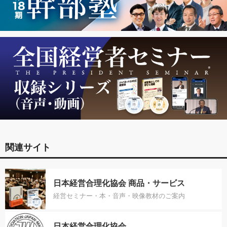
関連サイト
日本経営合理化協会 商品・サービス
経営セミナー・本・音声・映像教材のご案内
日本経営合理化協会