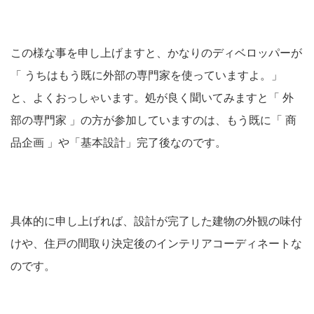
この様な事を申し上げますと、かなりのディベロッパーが
「 うちはもう既に外部の専門家を使っていますよ。」
と、よくおっしゃいます。処が良く聞いてみますと「 外
部の専門家 」の方が参加していますのは、もう既に「 商
品企画 」や「基本設計」完了後なのです。
具体的に申し上げれば、設計が完了した建物の外観の味付
けや、住戸の間取り決定後のインテリアコーディネートな
のです。