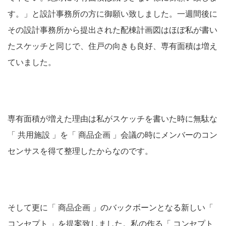
す。」と設計事務所の方に御願い致しました。一週間後に
その設計事務所から提出された配棟計画図はほぼ私が書い
たスケッチと同じで、住戸の向きも良好、専有面積は増え
ていました。
専有面積が増えた理由は私がスケッチを書いた時に無駄な
「 共用施設 」を「 商品企画 」会議の時にメンバーのコン
センサスを得て整理したからなのです。
そして更に「 商品企画 」のバックボーンとなる新しい「
コンセプト 」を提案致しました。私の作る「 コンセプト