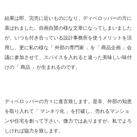
結果は即、完売に近いものになり、ディベロッパーの方に
喜ばれました。自画自賛の様な文章になってしまいました
が、いつも付き合っている設計事務所を使うメリットを活
用し、更に私の様な「 外部の専門家 」を「 商品企画 」会
議に参加させて、スパイスを入れると違った美味しい味付
けの「 商品 」が生まれるのです。
ディベロッパーの方々に進言致します。是非、外部の知恵
を取り入れて「 マンネリ化 」を打破し、売れるマンショ
ンや住宅を創って下さい。微力ではありますが、私でよろ
しければ協力を致します。