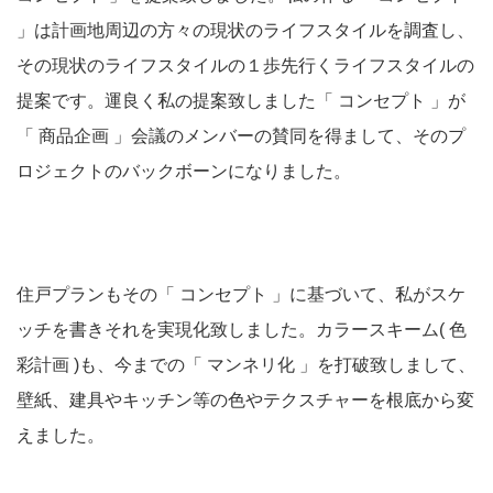
」は計画地周辺の方々の現状のライフスタイルを調査し、
その現状のライフスタイルの１歩先行くライフスタイルの
提案です。運良く私の提案致しました「 コンセプト 」が
「 商品企画 」会議のメンバーの賛同を得まして、そのプ
ロジェクトのバックボーンになりました。
住戸プランもその「 コンセプト 」に基づいて、私がスケ
ッチを書きそれを実現化致しました。カラースキーム( 色
彩計画 )も、今までの「 マンネリ化 」を打破致しまして、
壁紙、建具やキッチン等の色やテクスチャーを根底から変
えました。