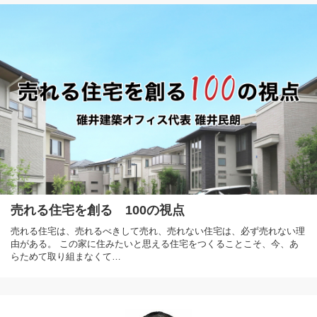
売れる住宅を創る 100の視点
売れる住宅は、売れるべきして売れ、売れない住宅は、必ず売れない理
由がある。 この家に住みたいと思える住宅をつくることこそ、今、あ
らためて取り組まなくて…