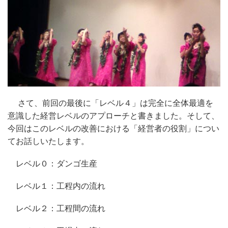
さて、前回の最後に「レベル４」は完全に全体最適を
意識した経営レベルのアプローチと書きました。そして、
今回はこのレベルの改善における「経営者の役割」につい
てお話しいたします。
レベル０：ダンゴ生産
レベル１：工程内の流れ
レベル２：工程間の流れ