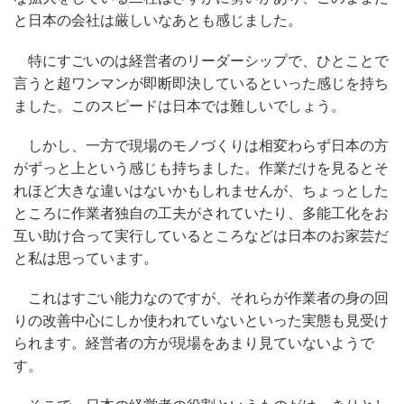
と日本の会社は厳しいなあとも感じました。
特にすごいのは経営者のリーダーシップで、ひとことで
言うと超ワンマンが即断即決しているといった感じを持ち
ました。このスピードは日本では難しいでしょう。
しかし、一方で現場のモノづくりは相変わらず日本の方
がずっと上という感じも持ちました。作業だけを見るとそ
れほど大きな違いはないかもしれませんが、ちょっとした
ところに作業者独自の工夫がされていたり、多能工化をお
互い助け合って実行しているところなどは日本のお家芸だ
と私は思っています。
これはすごい能力なのですが、それらが作業者の身の回
りの改善中心にしか使われていないといった実態も見受け
られます。経営者の方が現場をあまり見ていないようで
す。