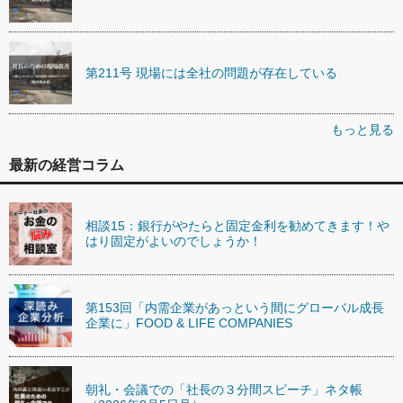
第211号 現場には全社の問題が存在している
もっと見る
最新の経営コラム
相談15：銀行がやたらと固定金利を勧めてきます！や
はり固定がよいのでしょうか！
第153回「内需企業があっという間にグローバル成長
企業に」FOOD & LIFE COMPANIES
朝礼・会議での「社長の３分間スピーチ」ネタ帳