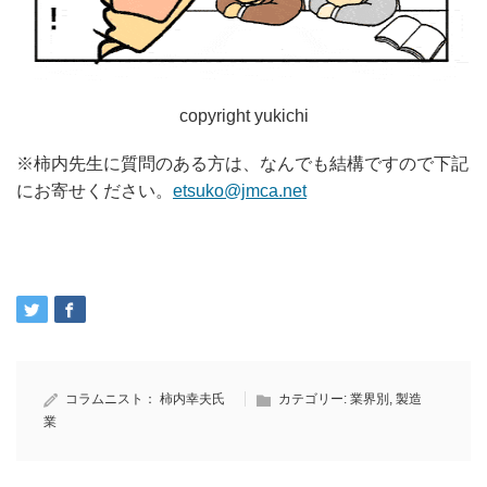
copyright yukichi
※柿内先生に質問のある方は、なんでも結構ですので下記
にお寄せください。
etsuko@jmca.net
コラムニスト：
柿内幸夫氏
カテゴリー:
業界別
,
製造
業