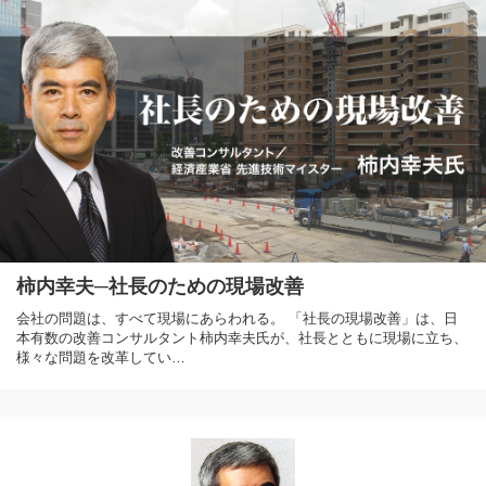
柿内幸夫─社長のための現場改善
会社の問題は、すべて現場にあらわれる。 「社長の現場改善」は、日
本有数の改善コンサルタント柿内幸夫氏が、社長とともに現場に立ち、
様々な問題を改革してい…