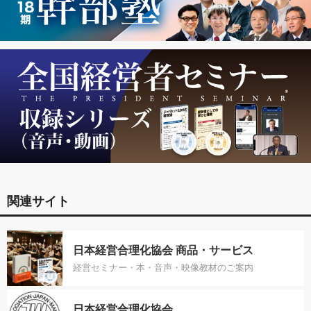
関連サイト
日本経営合理化協会 商品・サービス
経営セミナー・本・音声・映像教材のご案内
日本経営合理化協会