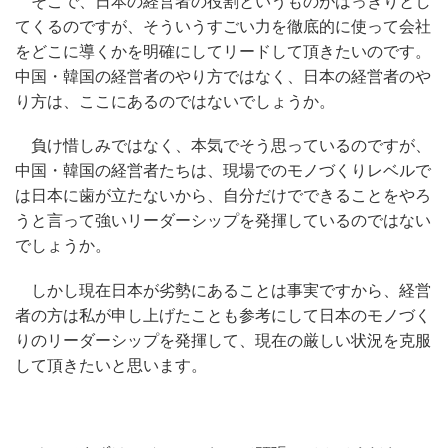
そこで、日本の経営者の役割というものがはっきりとし
てくるのですが、そういうすごい力を徹底的に使って会社
をどこに導くかを明確にしてリードして頂きたいのです。
中国・韓国の経営者のやり方ではなく、日本の経営者のや
り方は、ここにあるのではないでしょうか。
負け惜しみではなく、本気でそう思っているのですが、
中国・韓国の経営者たちは、現場でのモノづくりレベルで
は日本に歯が立たないから、自分だけでできることをやろ
うと言って強いリーダーシップを発揮しているのではない
でしょうか。
しかし現在日本が劣勢にあることは事実ですから、経営
者の方は私が申し上げたことも参考にして日本のモノづく
りのリーダーシップを発揮して、現在の厳しい状況を克服
して頂きたいと思います。