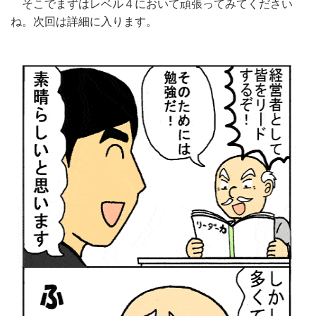
そこでまずはレベル４において頑張ってみてください
ね。次回は詳細に入ります。