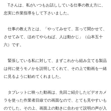
Tさんは、私がいつもお話ししている仕事の教え方に、
忠実に作業指導をして下さいました。
仕事の教え方とは、「やってみせて、言って聞かせて、
させてみて、ほめてやらねば、人は動かじ」（山本五十
六）です。
緊張している私に対して、まずこれから組み立てる製品
は何に使うモノかを説明してくれて、その上で動画を一緒
に見るように勧めてくれました。
タブレットに映った動画は、先回ご紹介したビデオカメ
ラを使った作業者目線での画面なので、とても見やすいも
のでした。その上、画面上の動きに合わせて説明の声が入