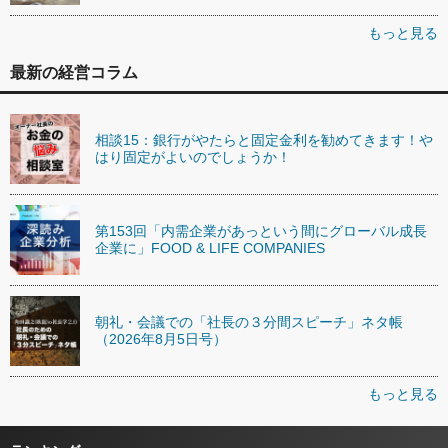
もっと見る
最新の経営コラム
相談15：銀行がやたらと固定金利を勧めてきます！や
はり固定がよいのでしょうか！
第153回「内需企業があっという間にグローバル成長
企業に」FOOD & LIFE COMPANIES
朝礼・会議での「社長の３分間スピーチ」ネタ帳
（2026年8月5日号）
もっと見る