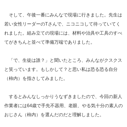
そして、午後一番にみんなで現場に行きました。先生は
若い女性リーダーのTさんで、ニコニコして待っていてく
れました。組み立ての現場には、材料や治具や工具のすべ
てがきちんと並べて準備万端でありました。
「で、生徒は誰？」と聞いたところ、みんながクスクス
と笑っています。もしかして？と思い私は恐る恐る自分
（柿内）を指さしてみました。
するとみんなしっかりうなずきましたので、今回の新人
作業者には64歳で手先不器用、老眼、やる気十分の素人の
おじさん（柿内）を選んだのだと理解しました。