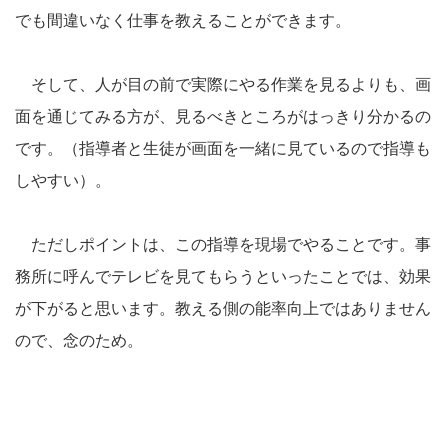
でも間違いなく仕事を教えることができます。
そして、人が目の前で実際にやる作業を見るよりも、画
面を通じてみる方が、見るべきところがはっきり分かるの
です。（指導者と生徒が画面を一緒に見ているので指導も
しやすい）。
ただしポイントは、この指導を現場でやることです。事
務所に呼んでテレビを見てもらうといったことでは、効果
が下がると思います。教える側の能率向上ではありません
ので、念のため。