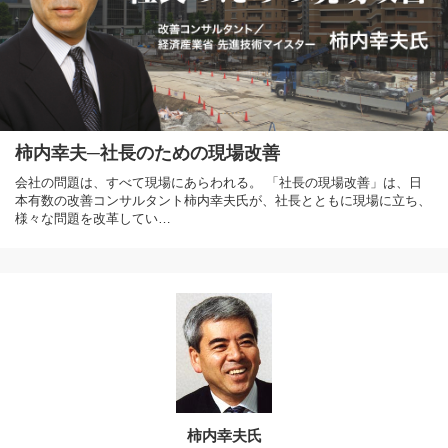
柿内幸夫─社長のための現場改善
会社の問題は、すべて現場にあらわれる。 「社長の現場改善」は、日
本有数の改善コンサルタント柿内幸夫氏が、社長とともに現場に立ち、
様々な問題を改革してい…
柿内幸夫氏