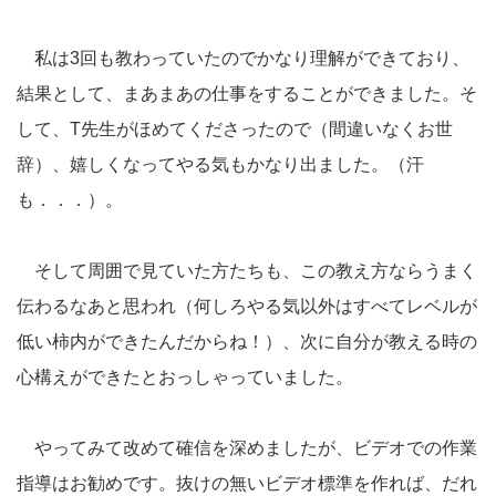
私は3回も教わっていたのでかなり理解ができており、
結果として、まあまあの仕事をすることができました。そ
して、T先生がほめてくださったので（間違いなくお世
辞）、嬉しくなってやる気もかなり出ました。（汗
も．．．）。
そして周囲で見ていた方たちも、この教え方ならうまく
伝わるなあと思われ（何しろやる気以外はすべてレベルが
低い柿内ができたんだからね！）、次に自分が教える時の
心構えができたとおっしゃっていました。
やってみて改めて確信を深めましたが、ビデオでの作業
指導はお勧めです。抜けの無いビデオ標準を作れば、だれ