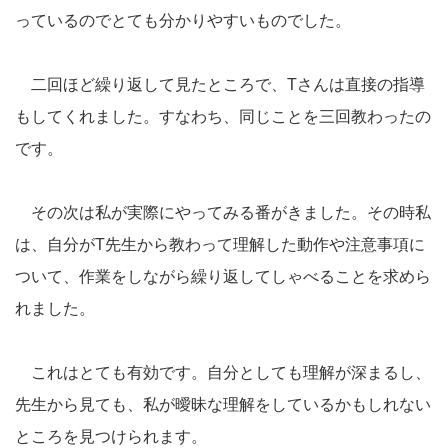
っているのでとても分かりやすいものでした。
二回ほど繰り返して見たところで、Tさんは直接の指導
もしてくれました。すなわち、同じことを三回教わったの
です。
その次は私が実際にやってみる番がきました。その時私
は、自分がT先生から教わって理解した動作や注意事項に
ついて、作業をしながら繰り返してしゃべることを求めら
れました。
これはとても有効です。自分としても理解が深まるし、
先生から見ても、私が曖昧な理解をしているかもしれない
ところを見つけられます。