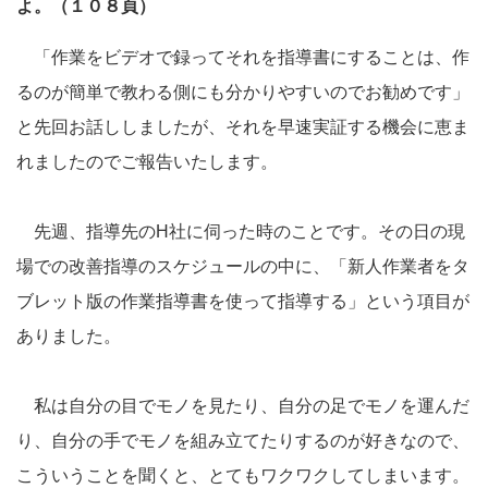
よ。（１０８頁）
「作業をビデオで録ってそれを指導書にすることは、作
るのが簡単で教わる側にも分かりやすいのでお勧めです」
と先回お話ししましたが、それを早速実証する機会に恵ま
れましたのでご報告いたします。
先週、指導先のH社に伺った時のことです。その日の現
場での改善指導のスケジュールの中に、「新人作業者をタ
ブレット版の作業指導書を使って指導する」という項目が
ありました。
私は自分の目でモノを見たり、自分の足でモノを運んだ
り、自分の手でモノを組み立てたりするのが好きなので、
こういうことを聞くと、とてもワクワクしてしまいます。