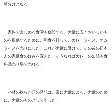
草分けとなる。
家族で楽しめる食堂も併設する。大量に安くおいしいも
のを提供するために、和食を排して、カレーライス、オム
ライスを売りにした。これが大衆に受けて、その後の日本
人の家庭食の好みを変えた。そうなればカレーの缶詰も食
料品売り場で売れる。
小林の軟らか頭の発想は、常に大衆による、大衆のため
に、大衆のものとしてあった。