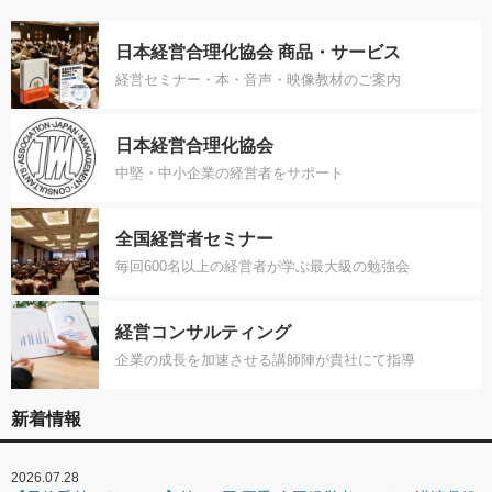
日本経営合理化協会 商品・サービス
経営セミナー・本・音声・映像教材のご案内
日本経営合理化協会
中堅・中小企業の経営者をサポート
全国経営者セミナー
毎回600名以上の経営者が学ぶ最大級の勉強会
経営コンサルティング
企業の成長を加速させる講師陣が貴社にて指導
新着情報
2026.07.28