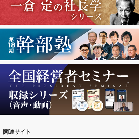
関連サイト