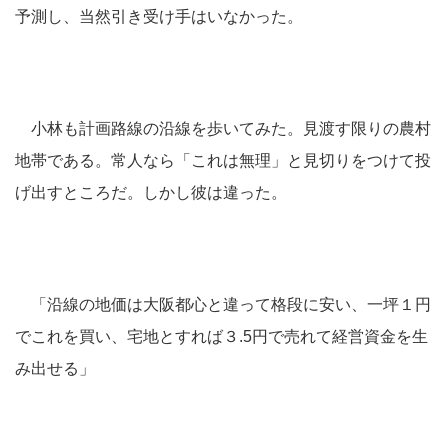
予測し、当然引き受け手はいなかった。
小林も計画路線の沿線を歩いてみた。見渡す限りの農村
地帯である。常人なら「これは無理」と見切りをつけて投
げ出すところだ。しかし彼は違った。
「沿線の地価は大阪都心と違って格段に安い、一坪１円
でこれを買い、宅地とすれば３.5円で売れて経営資金を生
み出せる」