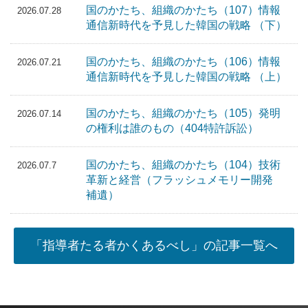
国のかたち、組織のかたち（107）情報
2026.07.28
通信新時代を予見した韓国の戦略 （下）
国のかたち、組織のかたち（106）情報
2026.07.21
通信新時代を予見した韓国の戦略 （上）
国のかたち、組織のかたち（105）発明
2026.07.14
の権利は誰のもの（404特許訴訟）
国のかたち、組織のかたち（104）技術
2026.07.7
革新と経営（フラッシュメモリー開発
補遺）
「指導者たる者かくあるべし」の記事一覧へ