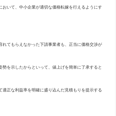
において、中小企業が適切な価格転嫁を行えるようにす
容れてもらえなかった下請事業者も、正当に価格交渉が
姿勢を示したからといって、値上げを簡単に了承すると
て適正な利益率を明確に盛り込んだ見積もりを提示する