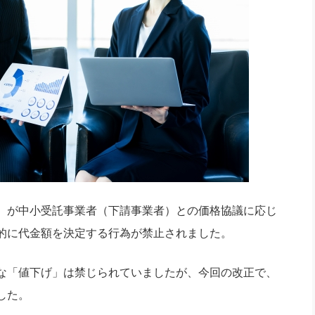
）が中小受託事業者（下請事業者）との価格協議に応じ
的に代金額を決定する行為が禁止されました。
な「値下げ」は禁じられていましたが、今回の改正で、
した。