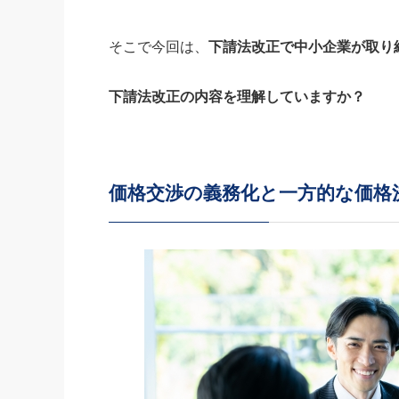
そこで今回は、
下請法改正で中小企業が取り
下請法改正の内容を理解していますか？
価格交渉の義務化と一方的な価格