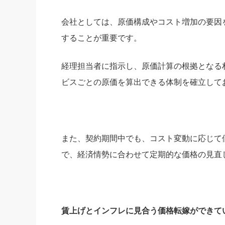
会社としては、原価構成やコスト増加の要因
することが重要です。
経理担当者に指示し、原価計算の根拠となる
ビスごとの原価を算出できる体制を確立して
また、契約期間中でも、コスト変動に応じて
で、経済情勢に合わせて定期的な価格の見直
賃上げとインフレに見合う価格転嫁ができて