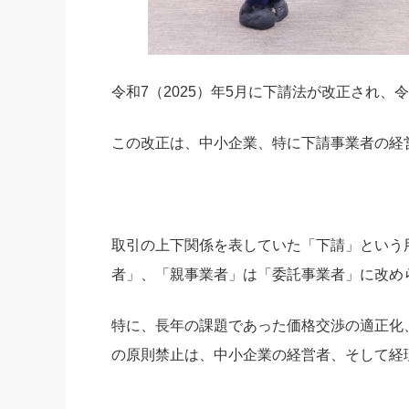
令和7（2025）年5月に下請法が改正され、令
この改正は、中小企業、特に下請事業者の経
取引の上下関係を表していた「下請」という
者」、「親事業者」は「委託事業者」に改め
特に、長年の課題であった価格交渉の適正化
の原則禁止は、中小企業の経営者、そして経