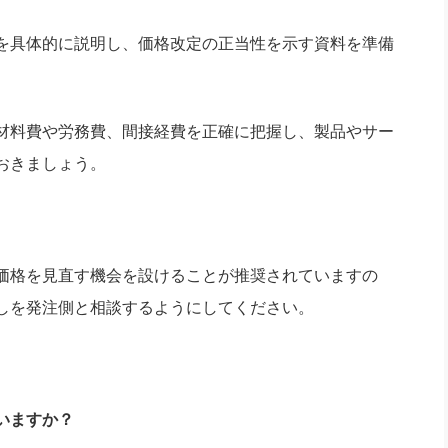
を具体的に説明し、価格改定の正当性を示す資料を準備
材料費や労務費、間接経費を正確に把握し、製品やサー
おきましょう。
価格を見直す機会を設けることが推奨されていますの
しを発注側と相談するようにしてください。
いますか？