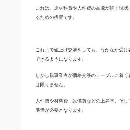
これは、原材料費や人件費の高騰が続く現状
るための措置です。
これまで値上げ交渉をしても、なかなか受け
できるようになります。
しかし親事業者が価格交渉のテーブルに着く
は限りません。
人件費や材料費、設備費などの上昇率、そし
準備が必要となります。