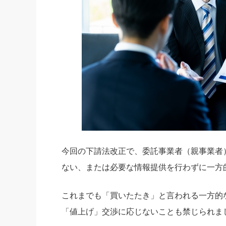
今回の下請法改正で、委託事業者（親事業者
ない、または必要な情報提供を行わずに一方
これまでも「買いたたき」と言われる一方的
「値上げ」交渉に応じないことも禁じられま