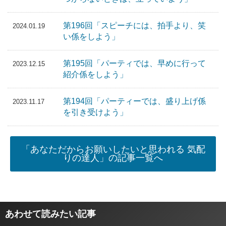
第196回「スピーチには、拍手より、笑
2024.01.19
い係をしよう」
第195回「パーティでは、早めに行って
2023.12.15
紹介係をしよう」
第194回「パーティーでは、盛り上げ係
2023.11.17
を引き受けよう」
「あなただからお願いしたいと思われる 気配
りの達人」の記事一覧へ
あわせて読みたい記事