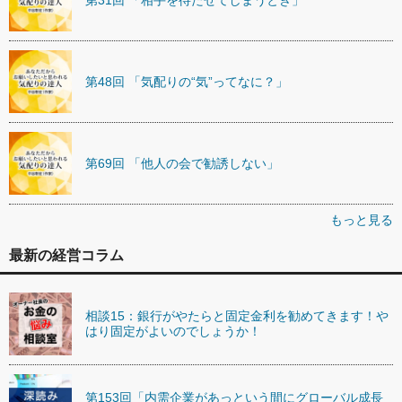
第48回 「気配りの“気”ってなに？」
第69回 「他人の会で勧誘しない」
もっと見る
最新の経営コラム
相談15：銀行がやたらと固定金利を勧めてきます！や
はり固定がよいのでしょうか！
第153回「内需企業があっという間にグローバル成長