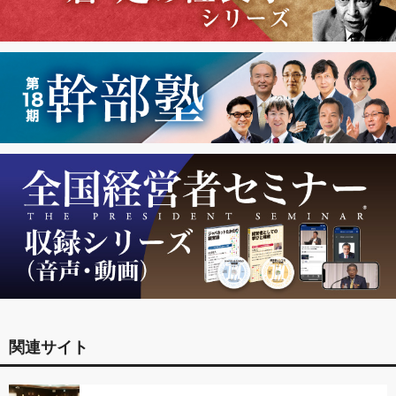
関連サイト