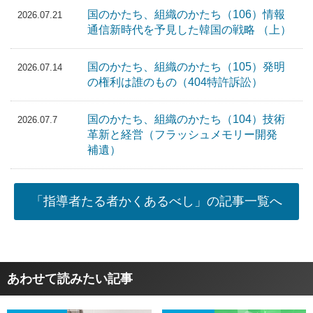
国のかたち、組織のかたち（106）情報
2026.07.21
通信新時代を予見した韓国の戦略 （上）
国のかたち、組織のかたち（105）発明
2026.07.14
の権利は誰のもの（404特許訴訟）
国のかたち、組織のかたち（104）技術
2026.07.7
革新と経営（フラッシュメモリー開発
補遺）
「指導者たる者かくあるべし」の記事一覧へ
あわせて読みたい記事