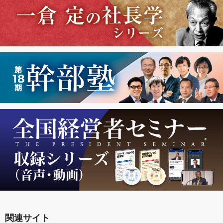
関連サイト