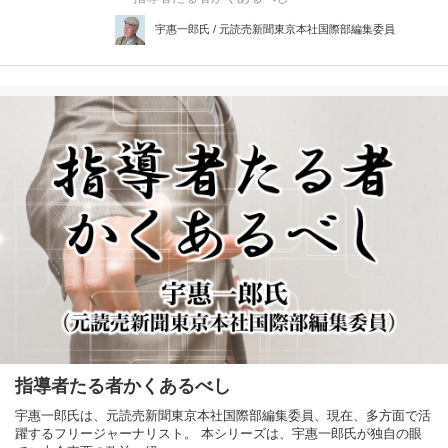
宇惠一郎氏 / 元読売新聞東京本社国際部編集委員
指導者たる者かくあるべし
宇惠一郎氏は、元読売新聞東京本社国際部編集委員、現在、多方面で活
躍するフリージャーナリスト。 本シリーズは、宇惠一郎氏が独自の眼