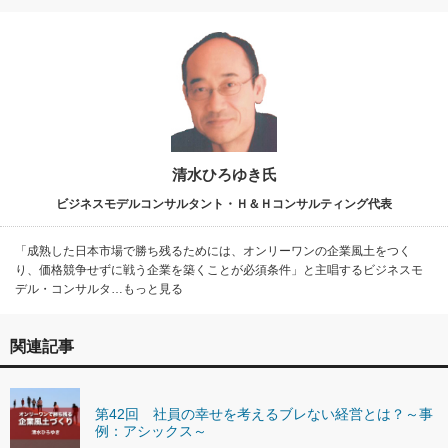
清水ひろゆき氏
ビジネスモデルコンサルタント・Ｈ＆Ｈコンサルティング代表
「成熟した日本市場で勝ち残るためには、オンリーワンの企業風土をつく
り、価格競争せずに戦う企業を築くことが必須条件」と主唱するビジネスモ
デル・コンサルタ…もっと見る
関連記事
第42回 社員の幸せを考えるブレない経営とは？～事
例：アシックス～