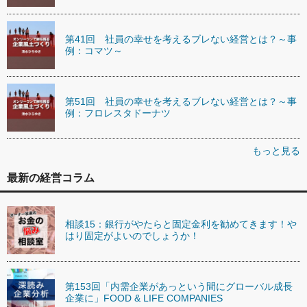
第41回 社員の幸せを考えるブレない経営とは？～事
例：コマツ～
第51回 社員の幸せを考えるブレない経営とは？～事
例：フロレスタドーナツ
もっと見る
最新の経営コラム
相談15：銀行がやたらと固定金利を勧めてきます！や
はり固定がよいのでしょうか！
第153回「内需企業があっという間にグローバル成長
企業に」FOOD & LIFE COMPANIES