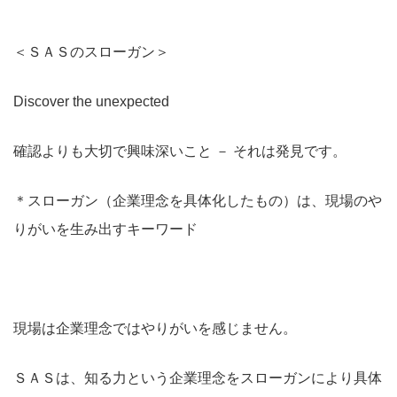
＜ＳＡＳのスローガン＞
Discover the unexpected
確認よりも大切で興味深いこと － それは発見です。
＊スローガン（企業理念を具体化したもの）は、現場のや
りがいを生み出すキーワード
現場は企業理念ではやりがいを感じません。
ＳＡＳは、知る力という企業理念をスローガンにより具体