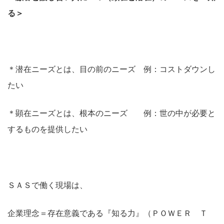
る＞
＊潜在ニーズとは、目の前のニーズ 例：コストダウンし
たい
＊顕在ニーズとは、根本のニーズ 例：世の中が必要と
するものを提供したい
ＳＡＳで働く現場は、
企業理念＝存在意義である『知る力』（ＰＯＷＥＲ Ｔ