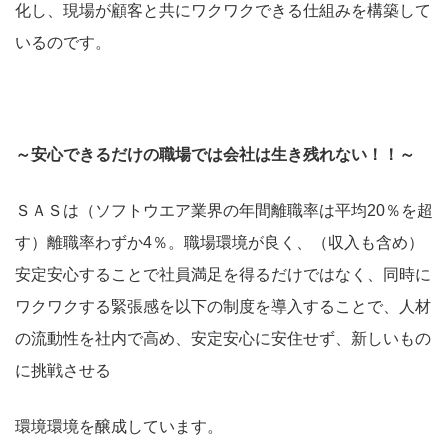
化し、現場が顧客と共にワクワクできる仕組みを構築して
いるのです。
～安心できるだけの職場では会社は生き残れない！！～
ＳＡＳは（ソフトウエア業界の年間離職率は平均20％を超
す）離職率わずか4％。職場環境が良く、（収入も含め）
安定安心することで社員満足を得るだけではなく、同時に
ワクワクする緊張感を以下の制度を導入することで、人材
の流動性を社内で高め、安定安心に安住せず、新しいもの
に挑戦させる
環境環境を醸成しています。