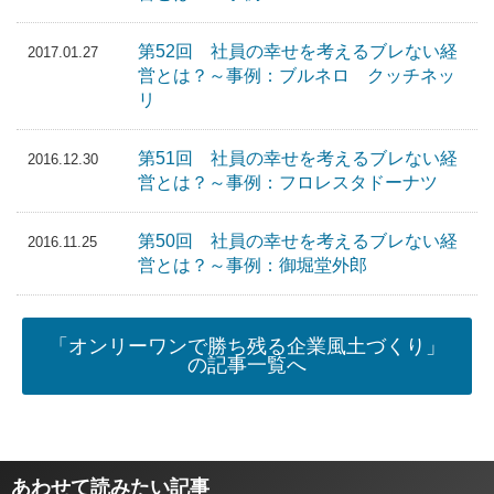
第52回 社員の幸せを考えるブレない経
2017.01.27
営とは？～事例：ブルネロ クッチネッ
リ
第51回 社員の幸せを考えるブレない経
2016.12.30
営とは？～事例：フロレスタドーナツ
第50回 社員の幸せを考えるブレない経
2016.11.25
営とは？～事例：御堀堂外郎
「オンリーワンで勝ち残る企業風土づくり」
の記事一覧へ
あわせて読みたい記事