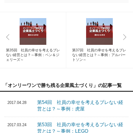
第35回 社員の幸せを考えるブレ
第37回 社員の幸せを考えるブレ
ない経営とは？～事例：ベン＆ジ
ない経営とは？～事例：アルバー
ェリーズ～
トソン～
「オンリーワンで勝ち残る企業風土づくり」の記事一覧
第54回 社員の幸せを考えるブレない経
2017.04.28
営とは？～事例：虎屋
第53回 社員の幸せを考えるブレない経
2017.03.24
営とは？～事例：LEGO