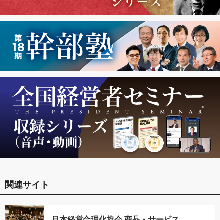
関連サイト
日本経営合理化協会 商品・サービス