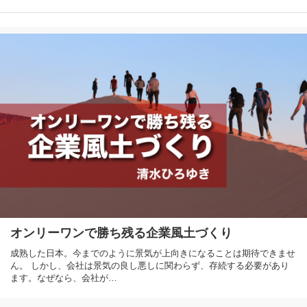
オンリーワンで勝ち残る企業風土づくり
成熟した日本。今までのように景気が上向きになることは期待できませ
ん。 しかし、会社は景気の良し悪しに関わらず、存続する必要があり
ます。なぜなら、会社が…