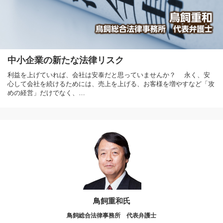
中小企業の新たな法律リスク
利益を上げていれば、会社は安泰だと思っていませんか？ 永く、安
心して会社を続けるためには、売上を上げる、お客様を増やすなど「攻
めの経営」だけでなく、…
鳥飼重和氏
鳥飼総合法律事務所 代表弁護士