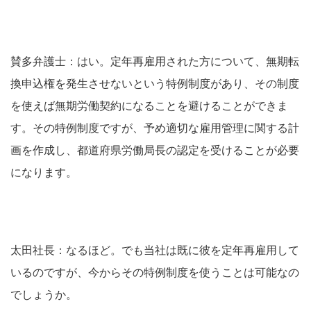
賛多弁護士：はい。定年再雇用された方について、無期転
換申込権を発生させないという特例制度があり、その制度
を使えば無期労働契約になることを避けることができま
す。その特例制度ですが、予め適切な雇用管理に関する計
画を作成し、都道府県労働局長の認定を受けることが必要
になります。
太田社長：なるほど。でも当社は既に彼を定年再雇用して
いるのですが、今からその特例制度を使うことは可能なの
でしょうか。