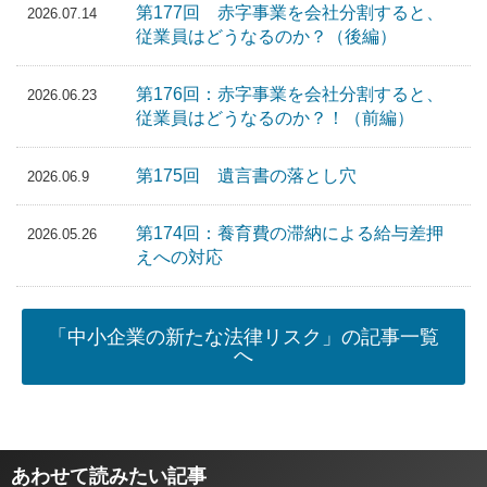
第177回 赤字事業を会社分割すると、
2026.07.14
従業員はどうなるのか？（後編）
第176回：赤字事業を会社分割すると、
2026.06.23
従業員はどうなるのか？！（前編）
第175回 遺言書の落とし穴
2026.06.9
第174回：養育費の滞納による給与差押
2026.05.26
えへの対応
「中小企業の新たな法律リスク」の記事一覧
へ
あわせて読みたい記事