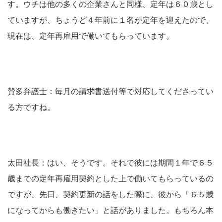
す。ウチは他の多くの企業さんと同様、定年は６０歳とし
ていますが、ちょうど４年前に１名が定年を迎えたので、
現在は、定年再雇用で働いてもらっています。
賛多弁護士：毎月の請求書送付等で対応してくださってい
る方ですね。
太田社長：はい、そうです。それで彼には期間１年で６５
歳までの定年再雇用契約とした上で働いてもらっているの
ですが、先日、契約更新の話をした際に、彼から「６５歳
になってからも働きたい」と話がありました。もちろん本