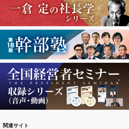
関連サイト