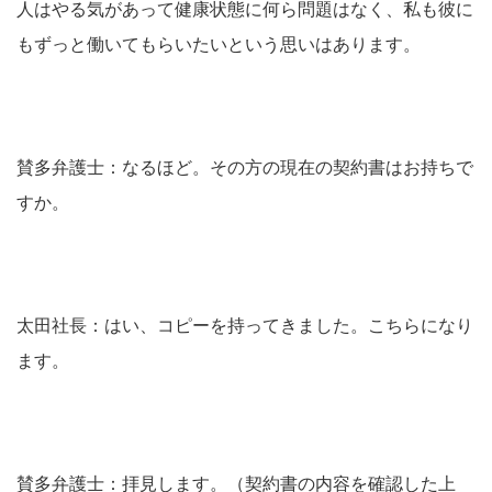
人はやる気があって健康状態に何ら問題はなく、私も彼に
もずっと働いてもらいたいという思いはあります。
賛多弁護士：なるほど。その方の現在の契約書はお持ちで
すか。
太田社長：はい、コピーを持ってきました。こちらになり
ます。
賛多弁護士：拝見します。（契約書の内容を確認した上