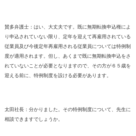
賛多弁護士：はい、大丈夫です。既に無期転換申込権によ
り申込されていない限り、定年を迎えて再雇用されている
従業員及び今後定年再雇用される従業員については特例制
度が適用されます。但し、あくまで既に無期転換申込をさ
れていないことが必要となりますので、その方が６５歳を
迎える前に、特例制度を設ける必要があります。
太田社長：分かりました。その特例制度について、先生に
相談できますでしょうか。