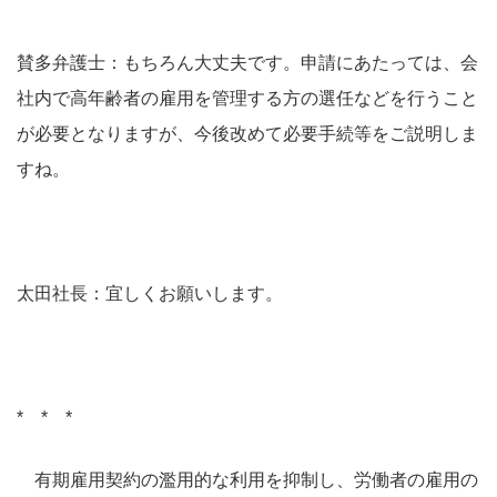
賛多弁護士：もちろん大丈夫です。申請にあたっては、会
社内で高年齢者の雇用を管理する方の選任などを行うこと
が必要となりますが、今後改めて必要手続等をご説明しま
すね。
太田社長：宜しくお願いします。
* * *
有期雇用契約の濫用的な利用を抑制し、労働者の雇用の