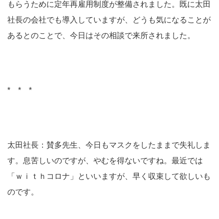
もらうために定年再雇用制度が整備されました。既に太田
社長の会社でも導入していますが、どうも気になることが
あるとのことで、今日はその相談で来所されました。
* * *
太田社長：賛多先生、今日もマスクをしたままで失礼しま
す。息苦しいのですが、やむを得ないですね。最近では
「ｗｉｔｈコロナ」といいますが、早く収束して欲しいも
のです。