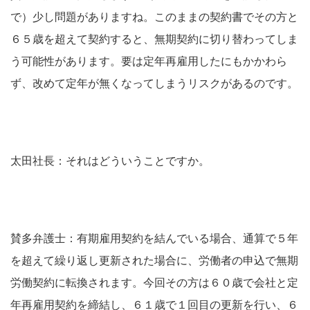
で）少し問題がありますね。このままの契約書でその方と
６５歳を超えて契約すると、無期契約に切り替わってしま
う可能性があります。要は定年再雇用したにもかかわら
ず、改めて定年が無くなってしまうリスクがあるのです。
太田社長：それはどういうことですか。
賛多弁護士：有期雇用契約を結んでいる場合、通算で５年
を超えて繰り返し更新された場合に、労働者の申込で無期
労働契約に転換されます。今回その方は６０歳で会社と定
年再雇用契約を締結し、６１歳で１回目の更新を行い、６