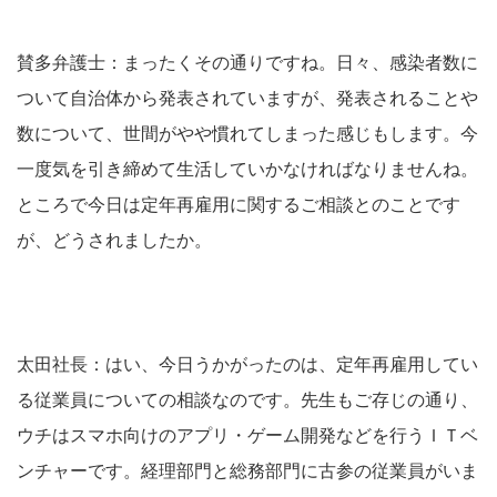
賛多弁護士：まったくその通りですね。日々、感染者数に
ついて自治体から発表されていますが、発表されることや
数について、世間がやや慣れてしまった感じもします。今
一度気を引き締めて生活していかなければなりませんね。
ところで今日は定年再雇用に関するご相談とのことです
が、どうされましたか。
太田社長：はい、今日うかがったのは、定年再雇用してい
る従業員についての相談なのです。先生もご存じの通り、
ウチはスマホ向けのアプリ・ゲーム開発などを行うＩＴベ
ンチャーです。経理部門と総務部門に古参の従業員がいま