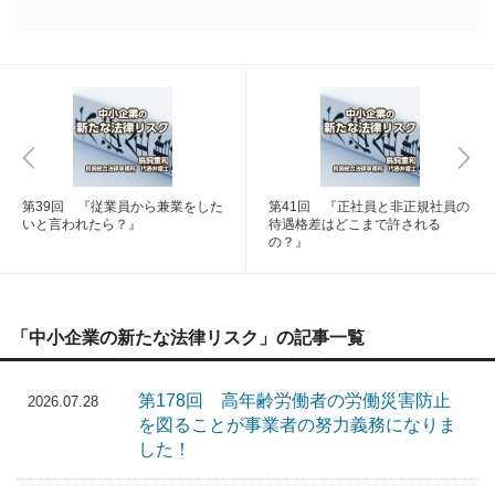
第39回 『従業員から兼業をした
第41回 『正社員と非正規社員の
いと言われたら？』
待遇格差はどこまで許される
の？』
「中小企業の新たな法律リスク」の記事一覧
第178回 高年齢労働者の労働災害防止
2026.07.28
を図ることが事業者の努力義務になりま
した！