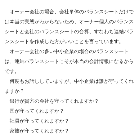
オーナー会社の場合、会社単体のバランスシートだけで
は本当の実態がわからないため、オーナー個人のバランス
シートと会社のバランスシートの合算、すなわち連結バラ
ンスシートを作成した方がいいことを言っています。
オーナー会社の多い中小企業の場合のバランスシート
は、連結バランスシートこそが本当の会計情報になるから
です。
何度もお話ししていますが、中小企業は誰が守ってくれ
ますか？
銀行が貴方の会社を守ってくれますか？
国が守ってくれますか？
社員が守ってくれますか？
家族が守ってくれますか？