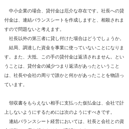
中小企業の場合、貸付金は厄介な存在です。社長への貸
付金は、連結バランスシートを作成しますと、相殺されま
すので問題ないと考えます。
社長以外の第三者に貸し付けた場合はどうでしょうか。
結局、調達した資金を事業に使っていないことになりま
す。また、大抵、この手の貸付金は返済されません。とい
うことは、貸付金の減少つまり返済があったということ
は、社長や会社の周りで誰かと何かがあったことを物語っ
ています。
領収書をもらえない相手に支払った仮払金は、会社で計
上しないようにするためには次のようにすべきです。
連結バランスシート経営においては、社長と会社との資