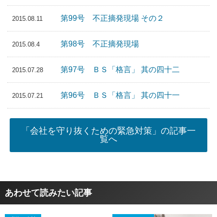
第99号 不正摘発現場 その２
2015.08.11
第98号 不正摘発現場
2015.08.4
第97号 ＢＳ「格言」 其の四十二
2015.07.28
第96号 ＢＳ「格言」 其の四十一
2015.07.21
「会社を守り抜くための緊急対策」の記事一
覧へ
あわせて読みたい記事