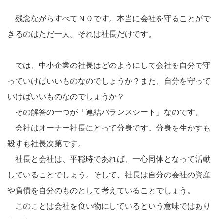
残念ながらすべてＮＯです。本当に会社を守ることがで
きるのはただ一人。それは社長だけです。
では、中小企業の社長はどのようにして会社を自分で守
っていけばいいものなのでしょうか？また、自分を守って
いけばいいものなのでしょうか？
その解答の一つが「連結バランスシート」なのです。
会社はオーナー社長にとって分身です。分身を生かすも
殺すも社長次第です。
社長と会社は、平穏時であれば、一心同体となって活動
していることでしょう。そして、社長は自分の会社の資産
や負債を自分のものとして考えていることでしょう。
このことは会社を食い物にしているという意味ではあり