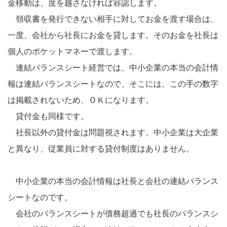
金移動は、度を越さなければ容認します。
領収書を発行できない相手に対してお金を渡す場合は、
一度、会社から社長にお金を貸します。そのお金を社長は
個人のポケットマネーで渡します。
連結バランスシート経営では、中小企業の本当の会計情
報は連結バランスシートなので、そこには、この手の数字
は掲載されないため、ＯＫになります。
貸付金も同様です。
社長以外の貸付金は問題視されます。中小企業は大企業
と異なり、従業員に対する貸付制度はありません。
中小企業の本当の会計情報は社長と会社の連結バランス
シートなのです。
会社のバランスシートが債務超過でも社長のバランスシ