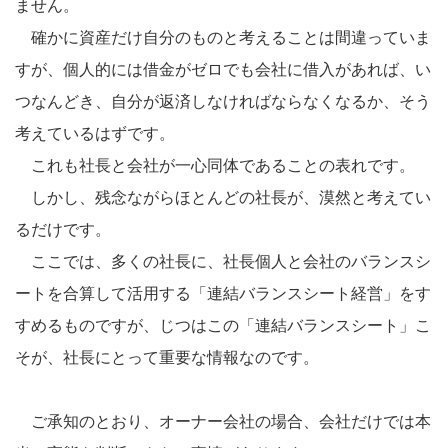
ません。
確かに資産だけ自分のものと考えることは間違っていま
すが、個人的には借金がゼロでも会社に借入があれば、い
つなんどき、自分が返済しなければならなくなるか、そう
考えているはずです。
これも社長と会社が一心同体であることの表れです。
しかし、残念ながらほとんどの社長が、漠然と考えてい
るだけです。
ここでは、多くの社長に、社長個人と会社のバランスシ
ートを合算して活用する「連結バランスシート経営」をす
すめるものですが、じつはこの「連結バランスシート」こ
そが、社長にとって重要な情報なのです。
ご承知のとおり、オーナー会社の場合、会社だけでは本