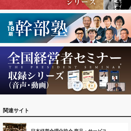
関連サイト