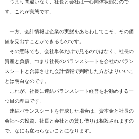
つまり間違いなく、社長と会社は一心同体状態なので
す。これが実態です。
一方、会計情報は企業の実態をあらわしてこそ、その価
値を見出すことができるものです。
その意味でも、会社単体だけで見るのではなく、社長の
資産と負債、つまり社長のバランスシートを会社のバラン
スシートと合算させた会計情報で判断した方がよりいいこ
とは明白なのです。
これが、社長に連結バランスシート経営をお勧めする一
つ目の理由です。
連結バランスシートを作成した場合は、資本金と社長の
会社への投資、社長と会社との貸し借りは相殺されますの
で、なにも変わらないことになります。