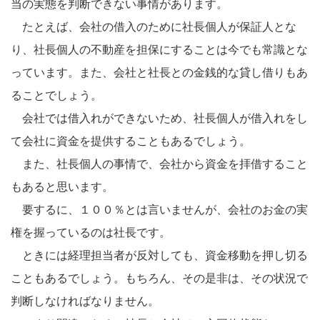
当の実態を判断できない事情があります。
たとえば、会社の借入のために社長個人が保証人とな
り、社長個人の不動産を担保にすることは今でも常識とな
っています。また、会社と社長との金銭的な貸し借りもあ
ることでしょう。
会社では借入れができないため、社長個人が借入れをし
て会社に資金を提供することもあるでしょう。
また、社長個人の事情で、会社から資金を拝借すること
もあると思います。
要するに、１００％とは言いませんが、会社のお金の実
権を握っているのは社長です。
ときには経理担当者が反対しても、資金移動を押し切る
こともあるでしょう。もちろん、その是非は、その状況で
判断しなければなりません。