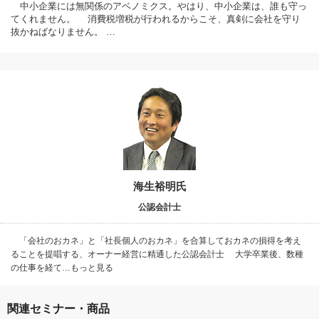
中小企業には無関係のアベノミクス。やはり、中小企業は、誰も守っ
てくれません。 消費税増税が行われるからこそ、真剣に会社を守り
抜かねばなりません。 …
海生裕明氏
公認会計士
「会社のおカネ」と「社長個人のおカネ」を合算しておカネの損得を考え
ることを提唱する、オーナー経営に精通した公認会計士 大学卒業後、数種
の仕事を経て…もっと見る
関連セミナー・商品