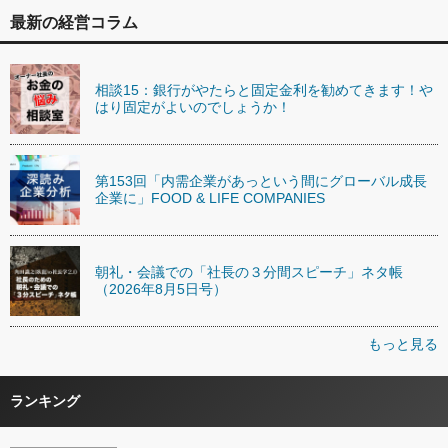
最新の経営コラム
相談15：銀行がやたらと固定金利を勧めてきます！や
はり固定がよいのでしょうか！
第153回「内需企業があっという間にグローバル成長
企業に」FOOD & LIFE COMPANIES
朝礼・会議での「社長の３分間スピーチ」ネタ帳
（2026年8月5日号）
もっと見る
ランキング