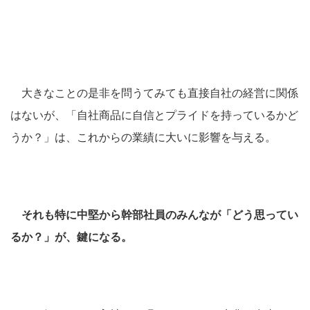
大きなことの是非を問うてみても直接自社の経営に関係
はないが、「自社商品に自信とプライドを持っているかど
うか？」は、これからの業績に大いに影響を与える。
それも特に中堅から幹部社員のみんなが「どう思ってい
るか？」が、鍵になる。