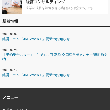
経営コンサルティング
企業の成長を加速させる講師陣が貴社にて指導
新着情報
2026.08.07
経営コラム「JMCAweb＋」更新のお知らせ
2026.07.28
【予約受付スタート！】第152回 夏季 全国経営者セミナー講演収録
物
2026.07.17
経営コラム「JMCAweb＋」更新のお知らせ
メニュー