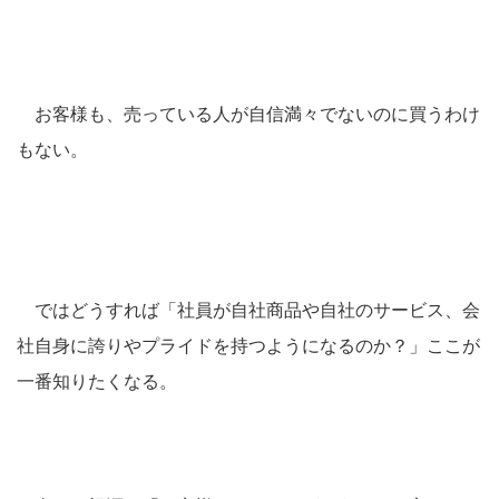
お客様も、売っている人が自信満々でないのに買うわけ
もない。
ではどうすれば「社員が自社商品や自社のサービス、会
社自身に誇りやプライドを持つようになるのか？」ここが
一番知りたくなる。