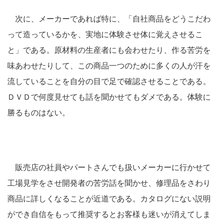
次に、メーカーであれば特に、「自社商品をどうこだわ
って造っているかを、実地に体験させ体に覚えさせるこ
と」である。原材料の生産者にも会わせたり、作る苦労を
味あわせたりして、この商品一つのために多くの人が汗を
流していることを自分の目で足で確認させることである。
ＤＶＤで何度見せても話を聞かせてもダメである。体験に
勝るものはない。
販売店の社員やパートさんでも扱いメーカーに行かせて
工場見学をさせ開発者の苦労話を聞かせ、修理品をさわり
商品に詳しくなることが近道である。カタログにない説明
ができ自信をもって推奨するとお客様も迷いが消えてしま