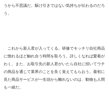
うから不思議だ。駆け引きではない気持ちが伝わるのだろ
う。
これから新人君が入ってくる。研修でキッチリ自社商品
に惚れるほど触れ合う時間を取ろう。詳しくなれば愛着が
わく。また、お取引先の新人君がいたら自社に招いてウチ
の商品を通じて業界のことを良く覚えてもらおう。最初に
見た商品サービスが一生頭から離れないのは、動物も人間
も一緒だ。