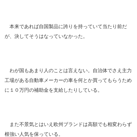
本来であれば自国製品に誇りを持っていて当たり前だ
が、決してそうはなっていなかった。
わが国もあまり人のことは言えない。自治体でさえ主力
工場がある自動車メーカーの車を何とか買ってもらうため
に１０万円の補助金を支給したりしている。
また不景気とはいえ欧州ブランドは高額でも相変わらず
根強い人気を保っている。