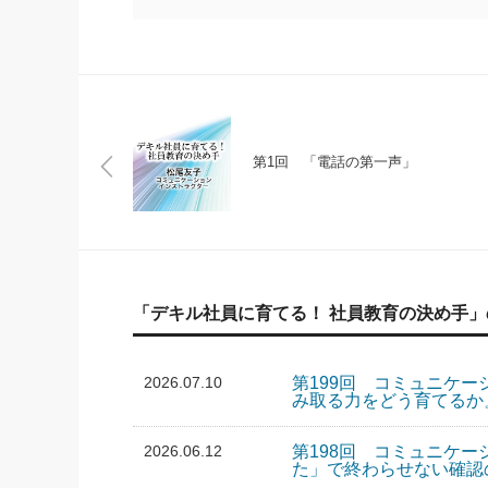
第1回 「電話の第一声」
「デキル社員に育てる！ 社員教育の決め手
2026.07.10
第199回 コミュニケー
み取る力をどう育てるか
2026.06.12
第198回 コミュニケー
た」で終わらせない確認