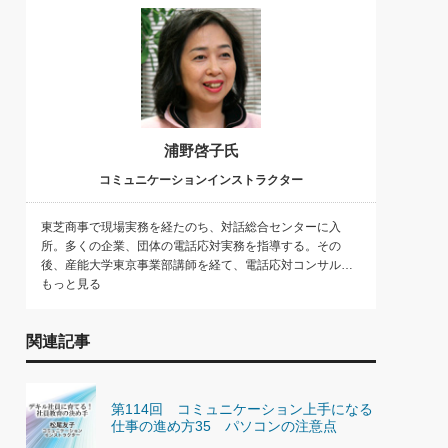
浦野啓子氏
コミュニケーションインストラクター
東芝商事で現場実務を経たのち、対話総合センターに入
所。多くの企業、団体の電話応対実務を指導する。その
後、産能大学東京事業部講師を経て、電話応対コンサル…
もっと見る
関連記事
第114回 コミュニケーション上手になる
仕事の進め方35 パソコンの注意点