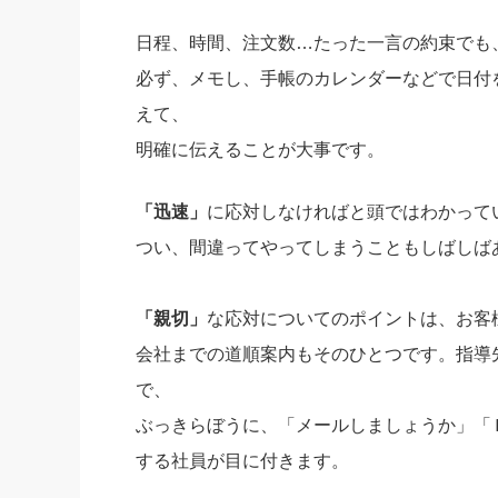
日程、時間、注文数…たった一言の約束でも
必ず、メモし、手帳のカレンダーなどで日付
えて、
明確に伝えることが大事です。
「迅速」
に応対しなければと頭ではわかって
つい、間違ってやってしまうこともしばしば
「親切」
な応対についてのポイントは、お客
会社までの道順案内もそのひとつです。指導
で、
ぶっきらぼうに、「メールしましょうか」「
する社員が目に付きます。