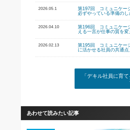
2026.05.1
第197回 コミュニケー
必ずやっている準備のし
2026.04.10
第196回 コミュニケー
える一言が仕事の質を変
2026.02.13
第195回 コミュニケー
に活かせる社員の共通点
「デキル社員に育て
あわせて読みたい記事